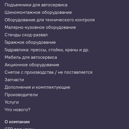
Подъемники для автосервиса
Шиномонтажное оборудование
Оборудование для технического контроля
Малярно-кузовное оборудование
Стенды сход-развал
Гаражное оборудование
Гидравлика: прессы, стойки, краны и др.
Мебель для автосервиса
Акционное оборудование
Снятое с производства / не поставляется
Запчасти
Дополнения и комплектующие
Производители
Услуги
Что нового?
О компании