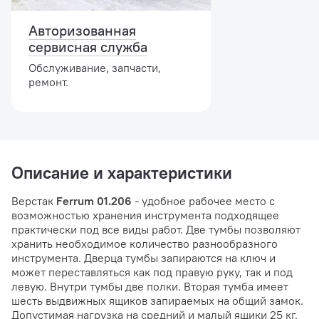
Авторизованная
сервисная служба
Обслуживание, запчасти,
ремонт.
Описание и характеристики
Верстак
Ferrum 01.206
- удобное рабочее место с
возможностью хранения инструмента подходящее
практически под все виды работ. Две тумбы позволяют
хранить необходимое количество разнообразного
инструмента. Дверца тумбы запираются на ключ и
может переставляться как под правую руку, так и под
левую. Внутри тумбы две полки. Вторая тумба имеет
шесть выдвижных ящиков запираемых на общий замок.
Допустимая нагрузка на средний и малый ящики 25 кг.