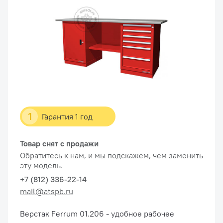
1
Гарантия 1 год
Товар снят с продажи
Обратитесь к нам, и мы подскажем, чем заменить
эту модель.
+7 (812) 336-22-14
mail@atspb.ru
Верстак Ferrum 01.206 - удобное рабочее