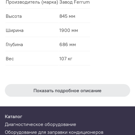
Производитель (марка)
Завод Ferrum
Высота
845 мм
Ширина
1900 мм
Глубина
686 мм
Вес
107 кг
Показать подробное описание
Каталог
Диагностическое оборудование
Оборудование для заправки кондиционеров