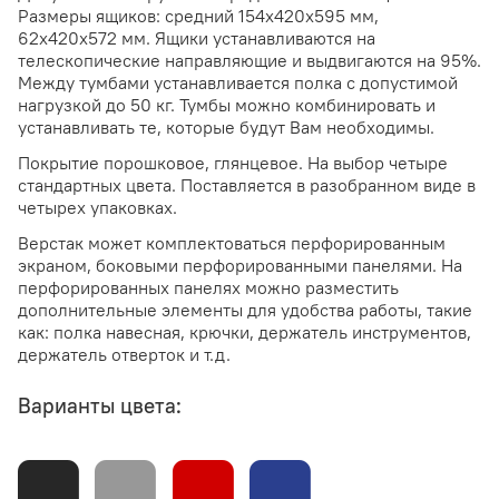
Размеры ящиков: средний 154х420х595 мм,
62х420х572 мм. Ящики устанавливаются на
телескопические направляющие и выдвигаются на 95%.
Между тумбами устанавливается полка с допустимой
нагрузкой до 50 кг. Тумбы можно комбинировать и
устанавливать те, которые будут Вам необходимы.
Покрытие порошковое, глянцевое. На выбор четыре
стандартных цвета. Поставляется в разобранном виде в
четырех упаковках.
Верстак может комплектоваться перфорированным
экраном, боковыми перфорированными панелями. На
перфорированных панелях можно разместить
дополнительные элементы для удобства работы, такие
как: полка навесная, крючки, держатель инструментов,
держатель отверток и т.д.
Варианты цвета: