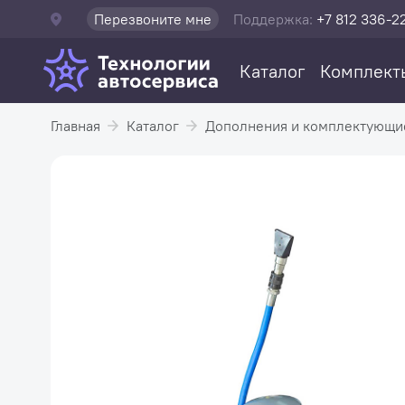
Перезвоните мне
Поддержка:
+7 812 336-2
Каталог
Комплект
Главная
Каталог
Дополнения и комплектующи