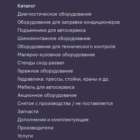
Каталог
Диагностическое оборудование
Оборудование для заправки кондиционеров
Подъемники для автосервиса
Шиномонтажное оборудование
Оборудование для технического контроля
Малярно-кузовное оборудование
Стенды сход-развал
Гаражное оборудование
Гидравлика: прессы, стойки, краны и др.
Мебель для автосервиса
Акционное оборудование
Снятое с производства / не поставляется
Запчасти
Дополнения и комплектующие
Производители
Услуги