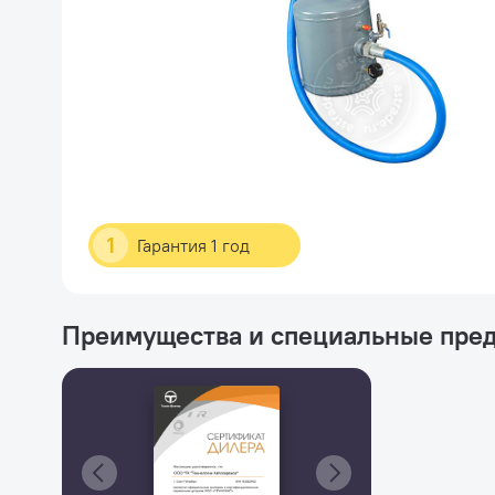
1
Гарантия 1 год
Преимущества и специальные пре