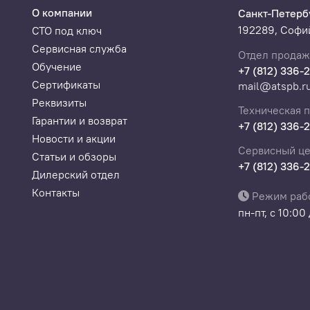
О компании
Санкт-Петерб
192289, Софий
СТО под ключ
Сервисная служба
Отдел продаж
Обучение
+7 (812) 336-
Сертификаты
mail@atspb.r
Реквизиты
Техническая 
Гарантии и возврат
+7 (812) 336-
Новости и акции
Сервисный це
Статьи и обзоры
+7 (812) 336-
Дилерский отдел
Контакты
Режим раб
пн-пт, с 10:00