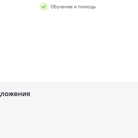
Обучение и помощь
дложения