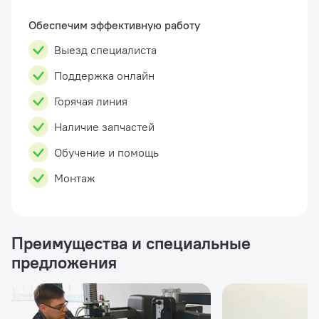
без использования монтажной лопатки. Третья
рука и взрывная нак...
Обеспечим эффективную работу
Выезд специалиста
Поддержка онлайн
Горячая линия
Наличие запчастей
Обучение и помощь
Монтаж
Преимущества и специальные
предложения