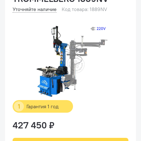
Уточняйте наличие
Код товара: 1889NV
1
Гарантия 1 год
427 450 ₽