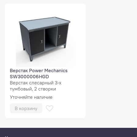
Верстак Power Mechanics
SW3000006HGD
Верстак слесарный 3-х
тумбовый, 2 створки
Уточняйте наличие
В корзину