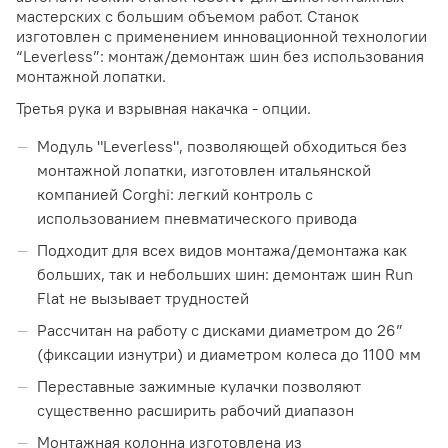
мастерских с большим объемом работ. Станок
изготовлен с применением инновационной технологии
“Leverless”: монтаж/демонтаж шин без использования
монтажной лопатки.
Третья рука и взрывная накачка - опции.
Модуль "Leverless", позволяющей обходиться без
монтажной лопатки, изготовлен итальянской
компанией Corghi: легкий контроль с
использованием пневматического привода
Подходит для всех видов монтажа/демонтажа как
больших, так и небольших шин: демонтаж шин Run
Flat не вызывает трудностей
Рассчитан на работу с дисками диаметром до 26”
(фиксации изнутри) и диаметром колеса до 1100 мм
Переставные зажимные кулачки позволяют
существенно расширить рабочий диапазон
Монтажная колонна изготовлена из