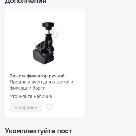
Дополнения
Зажим-фиксатор ручной
Предназначен для отжима и
фиксации борта.
Уточняйте наличие
В корзину
Укомплектуйте пост