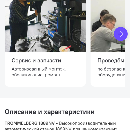
Сервис и запчасти
Проведём и
Авторизованный монтаж,
по безопасной
обслуживание, ремонт.
оборудовании.
Описание и характеристики
TROMMELBERG 1889NV
- Высокопроизводительный
автоматический станок 1889NV для шиномонтажных