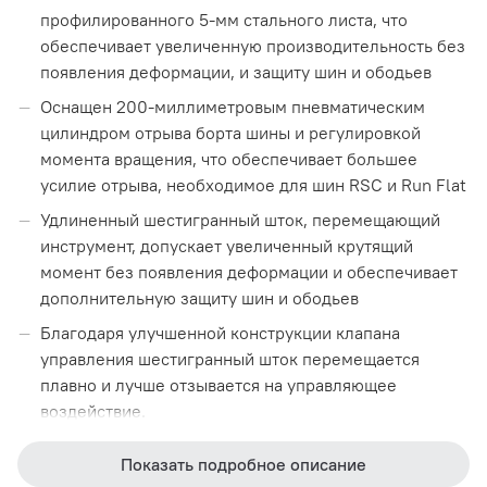
профилированного 5-мм стального листа, что
обеспечивает увеличенную производительность без
появления деформации, и защиту шин и ободьев
Оснащен 200-миллиметровым пневматическим
цилиндром отрыва борта шины и регулировкой
момента вращения, что обеспечивает большее
усилие отрыва, необходимое для шин RSC и Run Flat
Удлиненный шестигранный шток, перемещающий
инструмент, допускает увеличенный крутящий
момент без появления деформации и обеспечивает
дополнительную защиту шин и ободьев
Благодаря улучшенной конструкции клапана
управления шестигранный шток перемещается
плавно и лучше отзывается на управляющее
воздействие.
Показать подробное описание