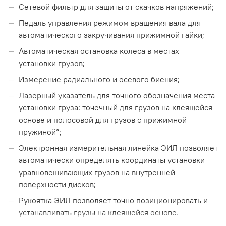
Сетевой фильтр для защиты от скачков напряжений;
Педаль управления режимом вращения вала для
автоматического закручивания прижимной гайки;
Автоматическая остановка колеса в местах
установки грузов;
Измерение радиального и осевого биения;
Лазерный указатель для точного обозначения места
установки груза: точечный для грузов на клеящейся
основе и полосовой для грузов с прижимной
пружиной”;
Электронная измерительная линейка ЭИЛ позволяет
автоматически определять координаты установки
уравновешивающих грузов на внутренней
поверхности дисков;
Рукоятка ЭИЛ позволяет точно позиционировать и
устанавливать грузы на клеящейся основе.