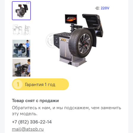
1
Гарантия 1 год
Товар снят с продажи
Обратитесь к нам, и мы подскажем, чем заменить
эту модель.
+7 (812) 336-22-14
mail@atspb.ru