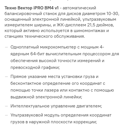
Техно Вектор iPRO BM4 v1
- автоматический
балансировочный станок для дисков диаметром 10-30,
оснащенный электронной линейкой, ультразвуковым
измерителем ширины, и ЖК-дисплеем 21,5 дюймов,
который активно используется в шиномонтажах и
станциях технического обслуживания.
Одноплатный микрокомпьютер с мощным 4-
ядерным 64-бит вычислительным процессором для
обеспечения высокой точности измерений и
превосходной графики;
Прямое указание места установки груза и
бесконтактное определение ого координат с
помощью точки лазера или контактно с помощью
выдвижной электронной линейки;
Интеллектуальное управление двигателем;
Ультразвуковой модуль определения координат
грузов в наружной плоскости коррекции;