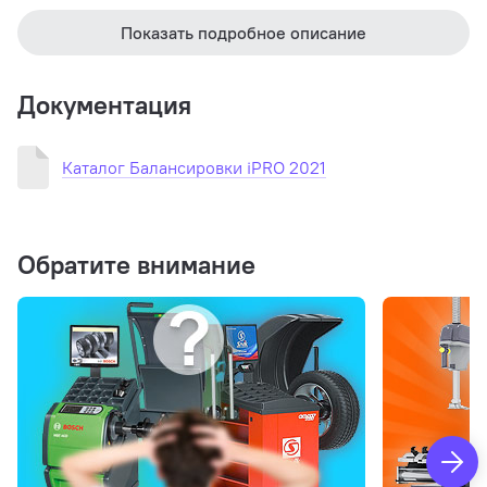
Показать подробное описание
Документация
Каталог Балансировки iPRO 2021
Обратите внимание