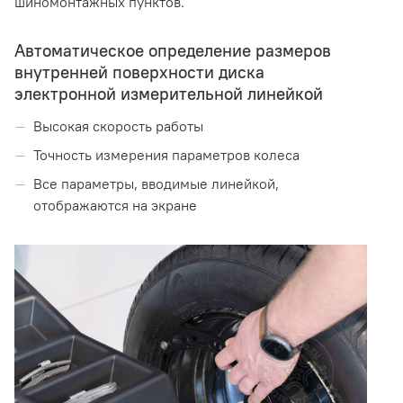
шиномонтажных пунктов.
Автоматическое определение размеров
внутренней поверхности диска
электронной измерительной линейкой
Высокая скорость работы
Точность измерения параметров колеса
Все параметры, вводимые линейкой,
отображаются на экране