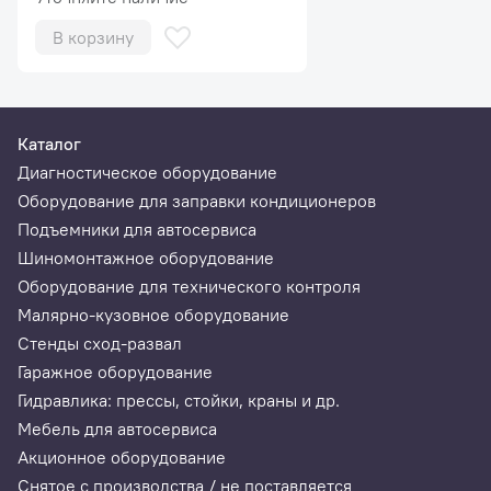
В корзину
Каталог
Диагностическое оборудование
Оборудование для заправки кондиционеров
Подъемники для автосервиса
Шиномонтажное оборудование
Оборудование для технического контроля
Малярно-кузовное оборудование
Стенды сход-развал
Гаражное оборудование
Гидравлика: прессы, стойки, краны и др.
Мебель для автосервиса
Акционное оборудование
Снятое с производства / не поставляется