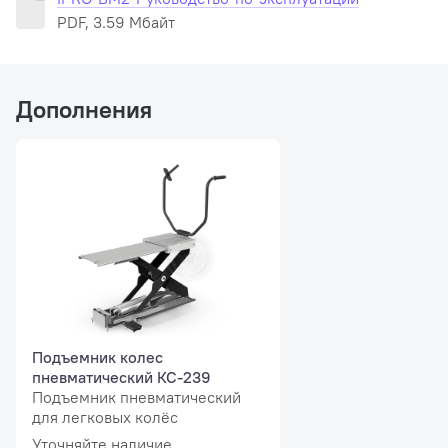
PDF, 3.59 Мбайт
Дополнения
Подъемник колес
пневматический КС-239
Подъемник пневматический
для легковых колёс
Контроль геометрии диска
Уточняйте наличие