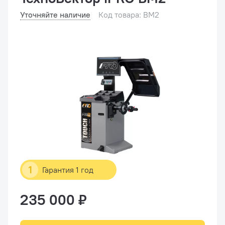
Уточняйте наличие
Код товара: BM2
1
Гарантия 1 год
235 000 ₽