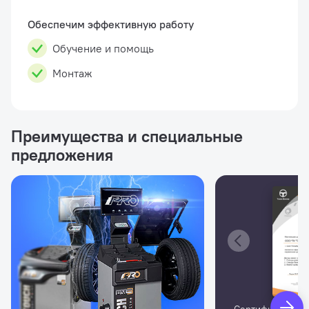
весом до 70 кг в условиях СТО, а так же небо...
Обеспечим эффективную работу
Обучение и помощь
Монтаж
Преимущества и специальные
предложения