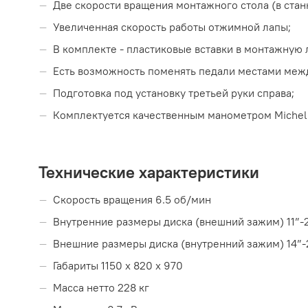
Две скорости вращения монтажного стола (в станк
Увеличенная скорость работы отжимной лапы;
В комплекте - пластиковые вставки в монтажную 
Есть возможность поменять педали местами меж
Подготовка под установку третьей руки справа;
Комплектуется качественным манометром Michelin
Технические характеристики
Скорость вращения 6.5 об/мин
Внутренние размеры диска (внешний зажим) 11”-
Внешние размеры диска (внутренний зажим) 14”-
Габариты 1150 x 820 x 970
Масса нетто 228 кг