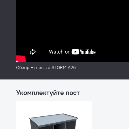
Обзор + отзыв о STORM A26
Укомплектуйте пост