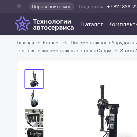
Перезвоните мне
Поддержка:
+7 812 336-2
Каталог
Комплект
Главная
Каталог
Шиномонтажное оборудован
Легковые шиномонтажные стенды Сторм
Storm 