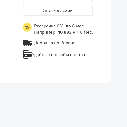
Купить в лизинг
Рассрочка 0%, до 6 мес.
Например,
40 833 ₽
× 6 мес.
Доставка по России
Удобные способы оплаты