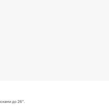
сками до 26”.