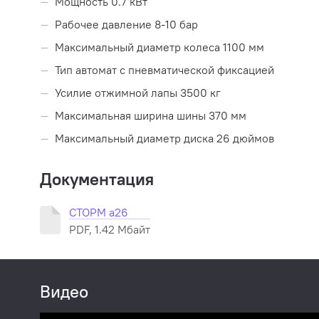
Мощность 0.7 кВт
Рабочее давление 8-10 бар
Максимальный диаметр колеса 1100 мм
Тип автомат с пневматической фиксацией
Усилие отжимной лапы 3500 кг
Максимальная ширина шины 370 мм
Максимальный диаметр диска 26 дюймов
Документация
СТОРМ а26
PDF, 1.42 Мбайт
Видео