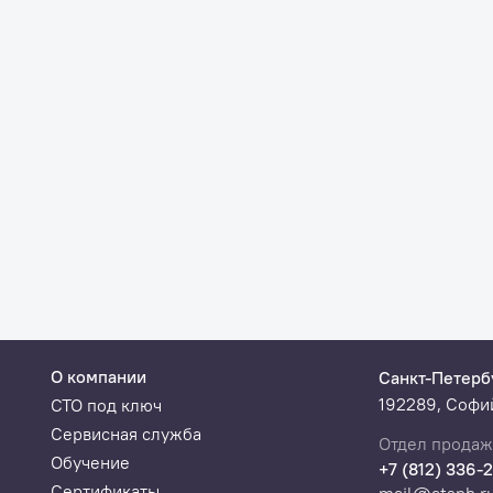
О компании
Санкт-Петерб
192289, Софий
СТО под ключ
Сервисная служба
Отдел продаж
Обучение
+7 (812) 336-
Сертификаты