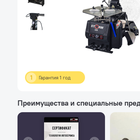
1
Гарантия 1 год
Преимущества и специальные пре