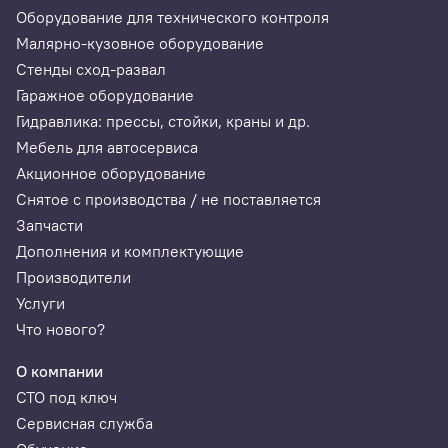
Оборудование для технического контроля
Малярно-кузовное оборудование
Стенды сход-развал
Гаражное оборудование
Гидравлика: прессы, стойки, краны и др.
Мебель для автосервиса
Акционное оборудование
Снятое с производства / не поставляется
Запчасти
Дополнения и комплектующие
Производители
Услуги
Что нового?
О компании
СТО под ключ
Сервисная служба