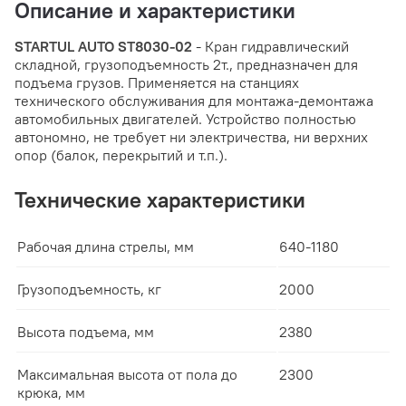
Описание и характеристики
STARTUL AUTO ST8030-02
- Кран гидравлический
складной, грузоподъемность 2т., предназначен для
подъема грузов. Применяется на станциях
технического обслуживания для монтажа-демонтажа
автомобильных двигателей. Устройство полностью
автономно, не требует ни электричества, ни верхних
опор (балок, перекрытий и т.п.).
Технические характеристики
Рабочая длина стрелы, мм
640-1180
Грузоподъемность, кг
2000
Высота подъема, мм
2380
Максимальная высота от пола до
2300
крюка, мм