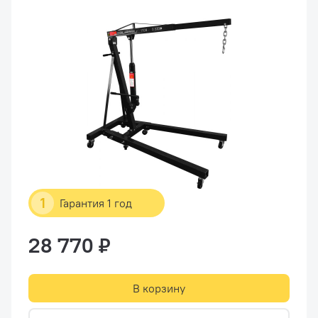
1
Гарантия 1 год
28 770 ₽
В корзину