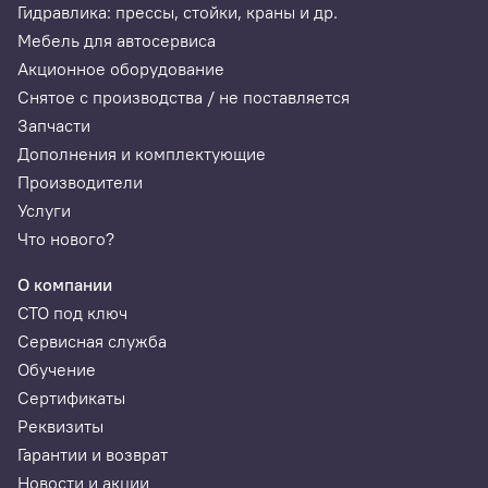
Гидравлика: прессы, стойки, краны и др.
Мебель для автосервиса
Акционное оборудование
Снятое с производства / не поставляется
Запчасти
Дополнения и комплектующие
Производители
Услуги
Что нового?
О компании
СТО под ключ
Сервисная служба
Обучение
Сертификаты
Реквизиты
Гарантии и возврат
Новости и акции