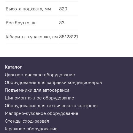
Высота подхвата, мм
820
Вес брутто, кг
33
Габариты в упаковке, см
86*28*21
Каталог
Диагностическое оборудование
Оборудование для заправки кондиционеров
Подъемники для автосервиса
Шиномонтажное оборудование
Оборудование для технического контроля
Малярно-кузовное оборудование
Стенды сход-развал
Гаражное оборудование