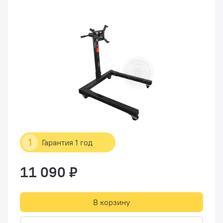
1
Гарантия 1 год
11 090 ₽
В корзину