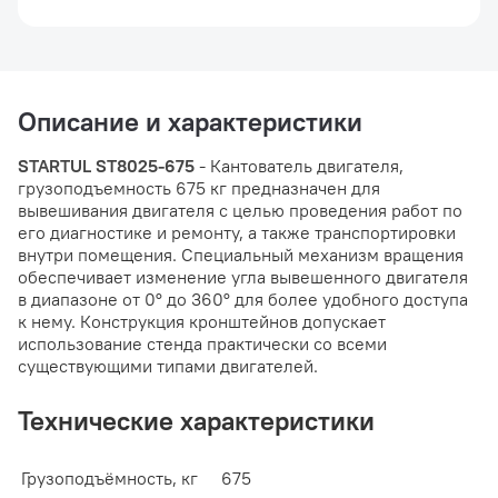
Описание и характеристики
STARTUL ST8025-675
- Кантователь двигателя,
грузоподъемность 675 кг предназначен для
вывешивания двигателя с целью проведения работ по
его диагностике и ремонту, а также транспортировки
внутри помещения. Специальный механизм вращения
обеспечивает изменение угла вывешенного двигателя
в диапазоне от 0° до 360° для более удобного доступа
к нему. Конструкция кронштейнов допускает
использование стенда практически со всеми
существующими типами двигателей.
Технические характеристики
Грузоподъёмность, кг
675