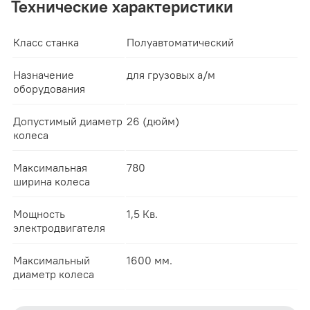
Технические характеристики
Класс станка
Полуавтоматический
Назначение
для грузовых а/м
оборудования
Допустимый диаметр
26 (дюйм)
колеса
Максимальная
780
ширина колеса
Мощность
1,5 Кв.
электродвигателя
Максимальный
1600 мм.
диаметр колеса
Максимальная
780 мм.