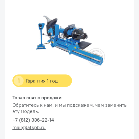
1
Гарантия 1 год
Товар снят с продажи
Обратитесь к нам, и мы подскажем, чем заменить
эту модель.
+7 (812) 336-22-14
mail@atspb.ru