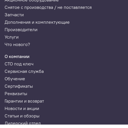
Снятое с производства / не поставляется
Запчасти
Дополнения и комплектующие
Производители
Услуги
Что нового?
О компании
СТО под ключ
Сервисная служба
Обучение
Сертификаты
Реквизиты
Гарантии и возврат
Новости и акции
Статьи и обзоры
Дилерский отдел