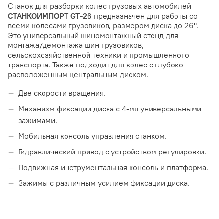
Станок для разборки колес грузовых автомобилей
СТАНКОИМПОРТ GT-26
предназначен для работы со
всеми колесами грузовиков, размером диска до 26".
Это универсальный шиномонтажный стенд для
монтажа/демонтажа шин грузовиков,
сельскохозяйственной техники и промышленного
транспорта. Также подходит для колес с глубоко
расположенным центральным диском.
Две скорости вращения.
Механизм фиксации диска с 4-мя универсальными
зажимами.
Мобильная консоль управления станком.
Гидравлический привод с устройством регулировки.
Подвижная инструментальная консоль и платформа.
Зажимы с различным усилием фиксации диска.