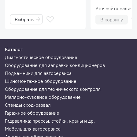
Уточняйте наличи
Выбрать
В корзину
Каталог
Диагностическое оборудование
Оборудование для заправки кондиционеров
Подъемники для автосервиса
Шиномонтажное оборудование
Оборудование для технического контроля
Малярно-кузовное оборудование
Стенды сход-развал
Гаражное оборудование
Гидравлика: прессы, стойки, краны и др.
Мебель для автосервиса
Акционное оборудование