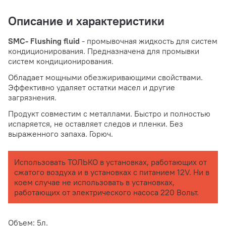
Описание и характеристики
SMC- Flushing fluid
- промывочная жидкость для систем
кондиционирования. Предназначена для промывки
систем кондиционирования.
Обладает мощными обезжиривающими свойствами.
Эффективно удаляет остатки масел и другие
загрязнения.
Продукт совместим с металлами. Быстро и полностью
испаряется, не оставляет следов и пленки. Без
выраженного запаха. Горюч.
Использовать ТОЛЬКО в установках, работающих от
сжатого воздуха и в установках с питанием 12V. Ни в
коем случае не использовать в установках,
работающих от электрического насоса 220 Вольт.
Объем: 5л.