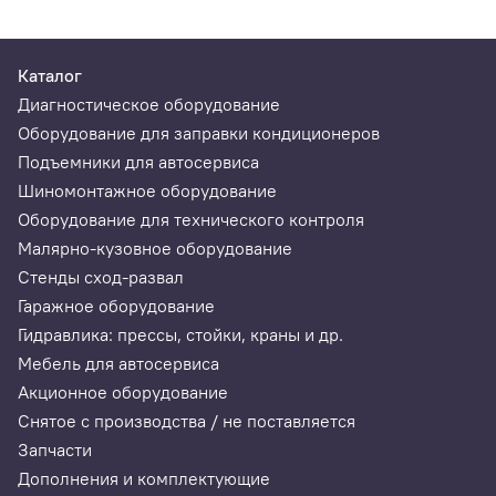
Каталог
Диагностическое оборудование
Оборудование для заправки кондиционеров
Подъемники для автосервиса
Шиномонтажное оборудование
Оборудование для технического контроля
Малярно-кузовное оборудование
Стенды сход-развал
Гаражное оборудование
Гидравлика: прессы, стойки, краны и др.
Мебель для автосервиса
Акционное оборудование
Снятое с производства / не поставляется
Запчасти
Дополнения и комплектующие