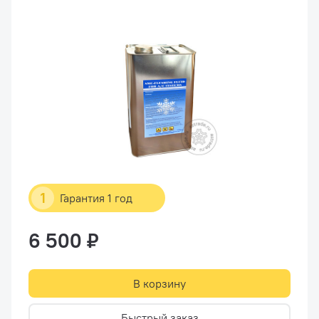
1
Гарантия 1 год
6 500 ₽
В корзину
Быстрый заказ