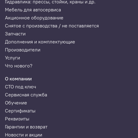
Гидравлика: прессы, стойки, краны и др.
Мебель для автосервиса
Акционное оборудование
Снятое с производства / не поставляется
Запчасти
Дополнения и комплектующие
Производители
Услуги
Что нового?
О компании
СТО под ключ
Сервисная служба
Обучение
Сертификаты
Реквизиты
Гарантии и возврат
Новости и акции