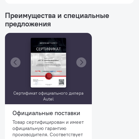
Преимущества и специальные
предложения
Сертификат официального дилера
Autel
Официальные поставки
Товар сертифицирован и имеет
официальную гарантию
производителя. Соответствует