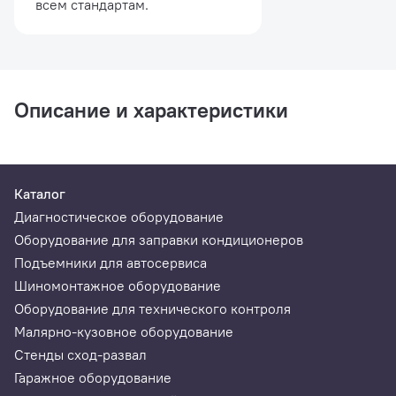
всем стандартам.
Описание и характеристики
Каталог
Диагностическое оборудование
Оборудование для заправки кондиционеров
Подъемники для автосервиса
Шиномонтажное оборудование
Оборудование для технического контроля
Малярно-кузовное оборудование
Стенды сход-развал
Гаражное оборудование