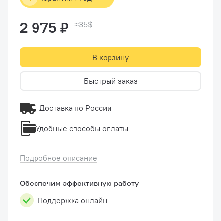
2 975 ₽
≈35$
В корзину
Быстрый заказ
Доставка по России
Удобные способы оплаты
Подробное описание
Обеспечим эффективную работу
Поддержка онлайн