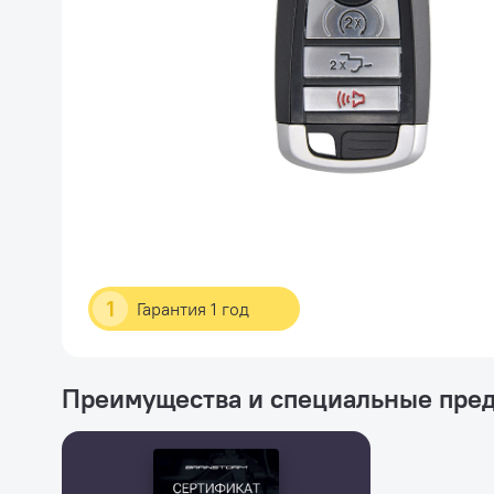
1
Гарантия 1 год
Преимущества и специальные пре