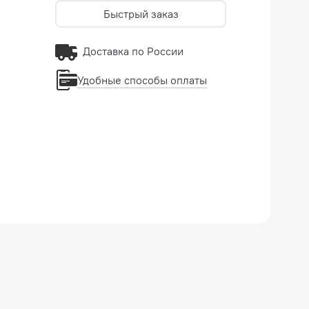
Быстрый заказ
Доставка по России
Удобные способы оплаты