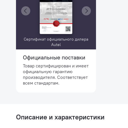
Сертификат официального дилера
Autel
Официальные поставки
Товар сертифицирован и имеет
официальную гарантию
производителя. Соответствует
всем стандартам.
Описание и характеристики