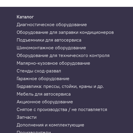
Каталог
Диагностическое оборудование
Оборудование для заправки кондиционеров
Подъемники для автосервиса
Шиномонтажное оборудование
Оборудование для технического контроля
Малярно-кузовное оборудование
Стенды сход-развал
Гаражное оборудование
Гидравлика: прессы, стойки, краны и др.
Мебель для автосервиса
Акционное оборудование
Снятое с производства / не поставляется
Запчасти
Дополнения и комплектующие
Производители