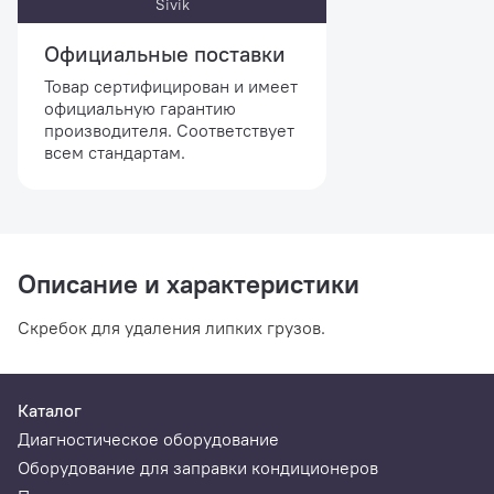
Sivik
Официальные поставки
Товар сертифицирован и имеет
официальную гарантию
производителя. Соответствует
всем стандартам.
Описание и характеристики
Скребок для удаления липких грузов.
Каталог
Диагностическое оборудование
Оборудование для заправки кондиционеров