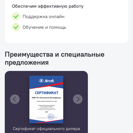
Обеспечим эффективную работу
Поддержка онлайн
Обучение и помощь
Преимущества и специальные
предложения
Сертификат официального дилера