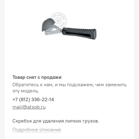
Товар снят с продажи
Обратитесь к нам, и мы подскажем, чем заменить
эту модель.
+7 (812) 336-22-14
mail@atspb.ru
Скребок для удаления липких грузов.
Подробное описание