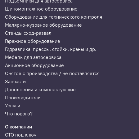
Подъемники для автосервиса
Шиномонтажное оборудование
Оборудование для технического контроля
Малярно-кузовное оборудование
Стенды сход-развал
Гаражное оборудование
Гидравлика: прессы, стойки, краны и др.
Мебель для автосервиса
Акционное оборудование
Снятое с производства / не поставляется
Запчасти
Дополнения и комплектующие
Производители
Услуги
Что нового?
О компании
СТО под ключ