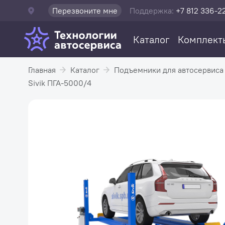
Перезвоните мне
Поддержка:
+7 812 336-2
Каталог
Комплект
Главная
Каталог
Подъемники для автосервиса
Sivik ПГА-5000/4