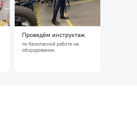
Проведём инструктаж
по безопасной работе на
оборудовании.