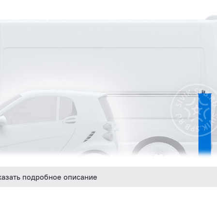
казать подробное описание