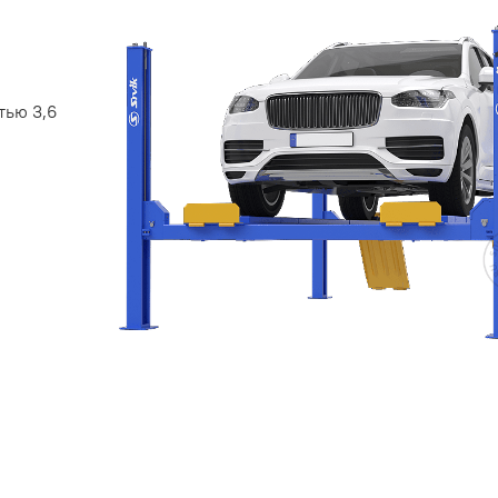
тью 3,6