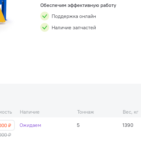
Обеспечим эффективную работу
Поддержка онлайн
Наличие запчастей
мость
Наличие
Тоннаж
Вес, кг
Ожидаем
5
1390
000 ₽
000 ₽