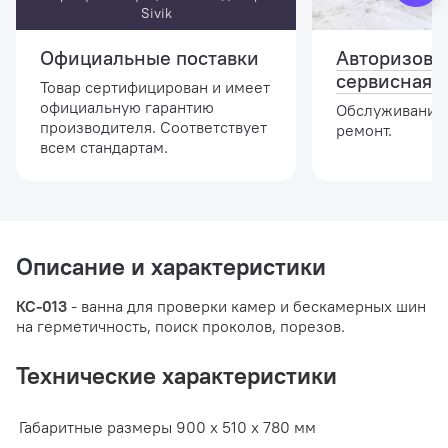
Sivik
Официальные поставки
Авторизова
сервисная 
Товар сертифицирован и имеет
официальную гарантию
Обслуживание,
производителя. Соответствует
ремонт.
всем стандартам.
Описание и характеристики
КС-013
- ванна для проверки камер и бескамерных шин
на герметичность, поиск проколов, порезов.
Технические характеристики
Габаритные размеры
900 х 510 х 780 мм