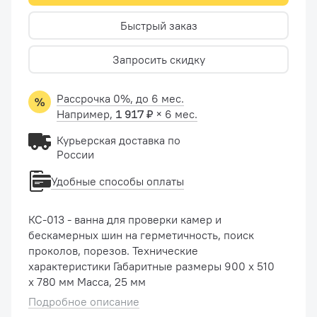
Быстрый заказ
Запросить скидку
Рассрочка 0%, до 6 мес.
Например,
1 917 ₽
× 6 мес.
Курьерская доставка по
России
Удобные способы оплаты
КС-013 - ванна для проверки камер и
бескамерных шин на герметичность, поиск
проколов, порезов. Технические
характеристики Габаритные размеры 900 х 510
х 780 мм Масса, 25 мм
Подробное описание