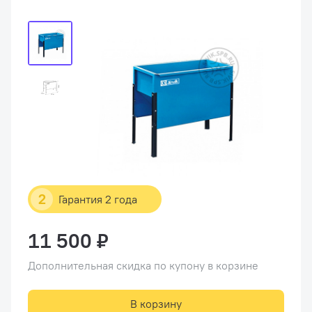
2
Гарантия 2 года
11 500 ₽
Дополнительная скидка по купону в корзине
В корзину