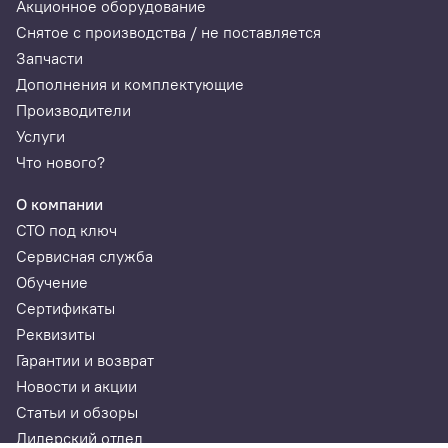
Акционное оборудование
Снятое с производства / не поставляется
Запчасти
Дополнения и комплектующие
Производители
Услуги
Что нового?
О компании
СТО под ключ
Сервисная служба
Обучение
Сертификаты
Реквизиты
Гарантии и возврат
Новости и акции
Статьи и обзоры
Дилерский отдел