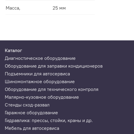
Масса,
25 мм
Каталог
Диагностическое оборудование
Оборудование для заправки кондиционеров
Подъемники для автосервиса
Шиномонтажное оборудование
Оборудование для технического контроля
Малярно-кузовное оборудование
Стенды сход-развал
Гаражное оборудование
Гидравлика: прессы, стойки, краны и др.
Мебель для автосервиса