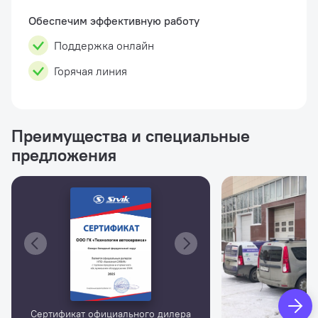
Обеспечим эффективную работу
Поддержка онлайн
Горячая линия
Преимущества и специальные
предложения
Сертификат официального дилера