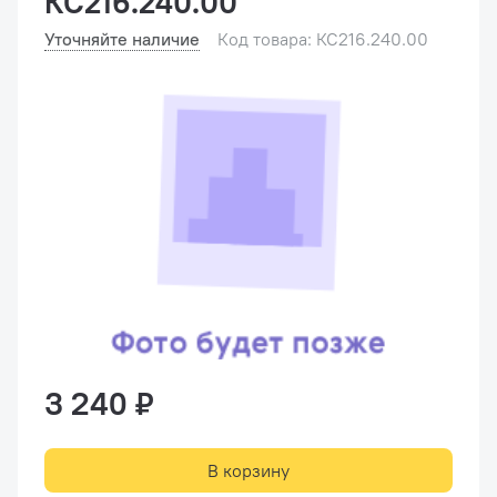
КС216.240.00
Уточняйте наличие
Код товара: КС216.240.00
3 240 ₽
В корзину