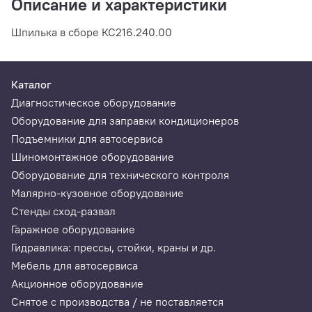
Описание и характеристики
Шпилька в сборе КС216.240.00
Каталог
Диагностическое оборудование
Оборудование для заправки кондиционеров
Подъемники для автосервиса
Шиномонтажное оборудование
Оборудование для технического контроля
Малярно-кузовное оборудование
Стенды сход-развал
Гаражное оборудование
Гидравлика: прессы, стойки, краны и др.
Мебель для автосервиса
Акционное оборудование
Снятое с производства / не поставляется