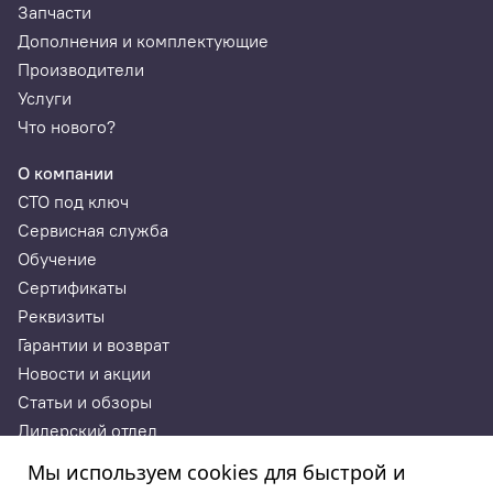
Запчасти
Дополнения и комплектующие
Производители
Услуги
Что нового?
О компании
СТО под ключ
Сервисная служба
Обучение
Сертификаты
Реквизиты
Гарантии и возврат
Новости и акции
Статьи и обзоры
Дилерский отдел
Контакты
Мы используем cookies для быстрой и