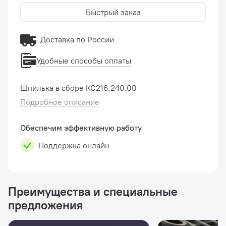
Быстрый заказ
Доставка по России
Удобные способы оплаты
Шпилька в сборе КС216.240.00
Подробное описание
Обеспечим эффективную работу
Поддержка онлайн
Преимущества и специальные
предложения