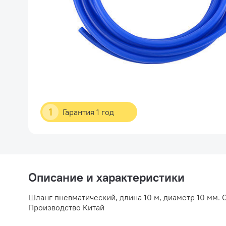
1
Гарантия 1 год
Описание и характеристики
Шланг пневматический, длина 10 м, диаметр 10 мм.
Производство Китай