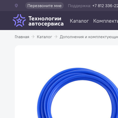
Перезвоните мне
Поддержка:
+7 812 336-2
Каталог
Комплект
Главная
Каталог
Дополнения и комплектующи