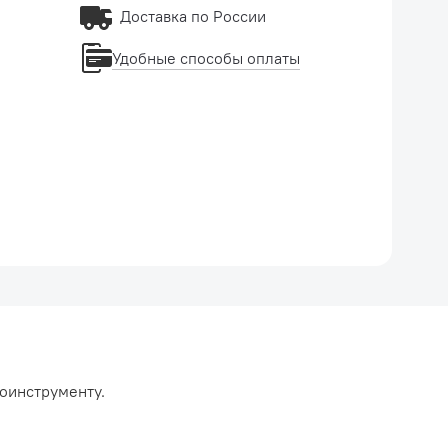
Доставка по России
Удобные способы оплаты
моинструменту.