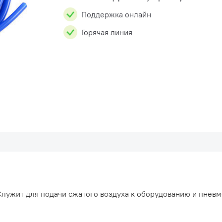
Поддержка онлайн
Горячая линия
 Служит для подачи сжатого воздуха к оборудованию и пнев