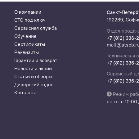
О компании
Санкт-Петерб
192289, Софий
СТО под ключ
Сервисная служба
Отдел продаж
Обучение
+7 (812) 336-
Сертификаты
mail@atspb.r
Реквизиты
Техническая 
Гарантии и возврат
+7 (812) 336-
Новости и акции
Сервисный це
Статьи и обзоры
+7 (812) 336-
Дилерский отдел
Контакты
Режим раб
пн-пт, с 10:00