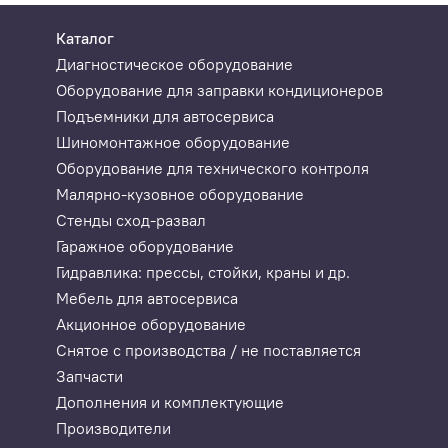
Каталог
Диагностическое оборудование
Оборудование для заправки кондиционеров
Подъемники для автосервиса
Шиномонтажное оборудование
Оборудование для технического контроля
Малярно-кузовное оборудование
Стенды сход-развал
Гаражное оборудование
Гидравлика: прессы, стойки, краны и др.
Мебель для автосервиса
Акционное оборудование
Снятое с производства / не поставляется
Запчасти
Дополнения и комплектующие
Производители