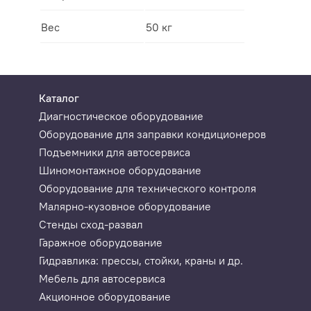
Вес
50 кг
Каталог
Диагностическое оборудование
Оборудование для заправки кондиционеров
Подъемники для автосервиса
Шиномонтажное оборудование
Оборудование для технического контроля
Малярно-кузовное оборудование
Стенды сход-развал
Гаражное оборудование
Гидравлика: прессы, стойки, краны и др.
Мебель для автосервиса
Акционное оборудование