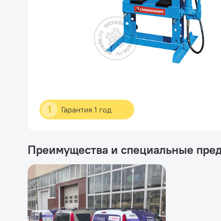
1
Гарантия 1 год
Преимущества и специальные пре