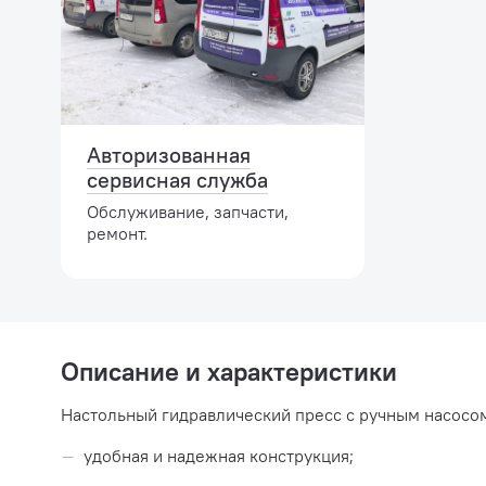
Авторизованная
сервисная служба
Обслуживание, запчасти,
ремонт.
Описание и характеристики
Настольный гидравлический пресс с ручным насос
удобная и надежная конструкция;