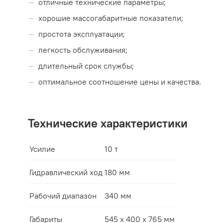
отличные технические параметры;
хорошие массогабаритные показатели;
простота эксплуатации;
легкость обслуживания;
длительный срок службы;
оптимальное соотношение цены и качества.
Технические характеристики
Усилие
10 т
Гидравлический ход
180 мм
Рабочий диапазон
340 мм
Габариты
545 x 400 x 765 мм