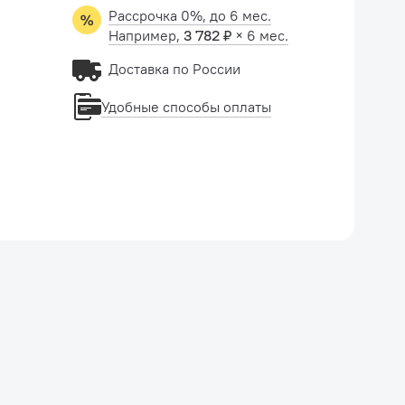
Рассрочка 0%, до 6 мес.
Например,
3 782 ₽
× 6 мес.
Доставка по России
Удобные способы оплаты