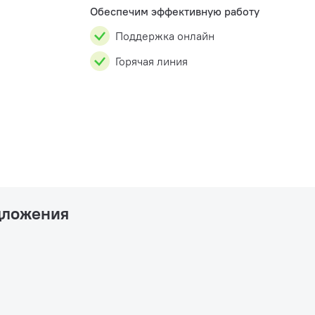
Обеспечим эффективную работу
Поддержка онлайн
Горячая линия
дложения