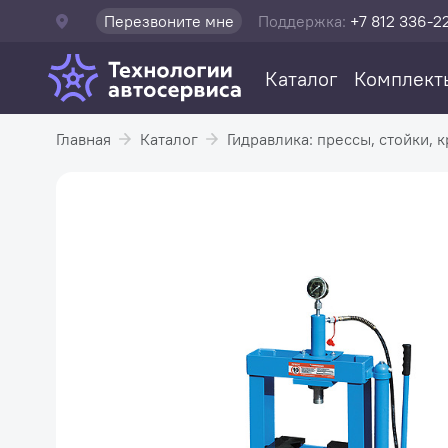
Перезвоните мне
Поддержка:
+7 812 336-2
Каталог
Комплект
Главная
Каталог
Гидравлика: прессы, стойки, к