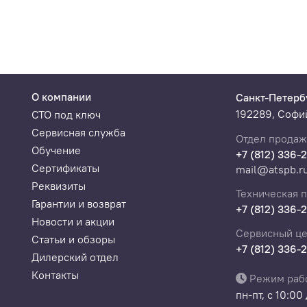
О компании
Санкт-Петерб
192289, Софий
СТО под ключ
Сервисная служба
Отдел продаж
Обучение
+7 (812) 336-
Сертификаты
mail@atspb.r
Реквизиты
Техническая 
Гарантии и возврат
+7 (812) 336-
Новости и акции
Сервисный це
Статьи и обзоры
+7 (812) 336-
Дилерский отдел
Контакты
Режим раб
пн-пт, с 10:00