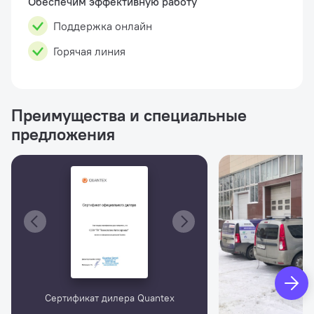
Обеспечим эффективную работу
Поддержка онлайн
Горячая линия
Преимущества и специальные
предложения
Сертификат дилера Quantex