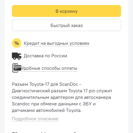
В корзину
Быстрый заказ
Кредит на выгодных условиях
Доставка по России
Удобные способы оплаты
Разъем Toyota-17 для ScanDoc -
Диагностический разъем Toyota 17 pin служит
соединительным адаптером для автосканера
Scandoc при обмене данными с ЭБУ и
датчиками автомобилей Тoyota.
Подробное описание