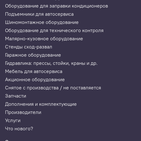
Оборудование для заправки кондиционеров
Подъемники для автосервиса
Шиномонтажное оборудование
Оборудование для технического контроля
Малярно-кузовное оборудование
Стенды сход-развал
Гаражное оборудование
Гидравлика: прессы, стойки, краны и др.
Мебель для автосервиса
Акционное оборудование
Снятое с производства / не поставляется
Запчасти
Дополнения и комплектующие
Производители
Услуги
Что нового?