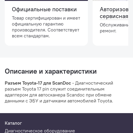
Официальные поставки
Авторизова
сервисная 
Товар сертифицирован и имеет
официальную гарантию
Обслуживание,
производителя. Соответствует
ремонт.
всем стандартам.
Описание и характеристики
Разъем Toyota-17 для ScanDoc
- Диагностический
разъем Toyota 17 pin служит соединительным
адаптером для автосканера Scandoc при обмене
данными с ЭБУ и датчиками автомобилей Тoyota.
Каталог
Диагностическое оборудование