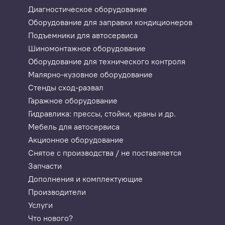
Диагностическое оборудование
Оборудование для заправки кондиционеров
Подъемники для автосервиса
Шиномонтажное оборудование
Оборудование для технического контроля
Малярно-кузовное оборудование
Стенды сход-развал
Гаражное оборудование
Гидравлика: прессы, стойки, краны и др.
Мебель для автосервиса
Акционное оборудование
Снятое с производства / не поставляется
Запчасти
Дополнения и комплектующие
Производители
Услуги
Что нового?