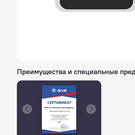
Преимущества и специальные пре