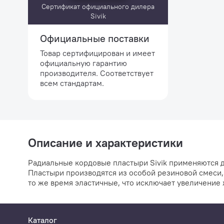
Сертификат официального дилера
Sivik
Официальные поставки
Товар сертифицирован и имеет
официальную гарантию
производителя. Соответствует
всем стандартам.
Описание и характеристики
Радиальные кордовые пластыри Sivik применяются 
Пластыри производятся из особой резиновой смеси,
то же время эластичные, что исключает увеличение 
Каталог