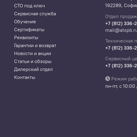
192289, Софий
СТО под ключ
Сервисная служба
Отдел продаж
Обучение
+7 (812) 336-
Сертификаты
mail@atspb.r
Реквизиты
Техническая 
Гарантии и возврат
+7 (812) 336-
Новости и акции
Сервисный це
Статьи и обзоры
+7 (812) 336-
Дилерский отдел
Контакты
Режим раб
пн-пт, с 10:00