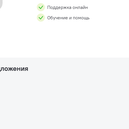
Поддержка онлайн
Обучение и помощь
дложения