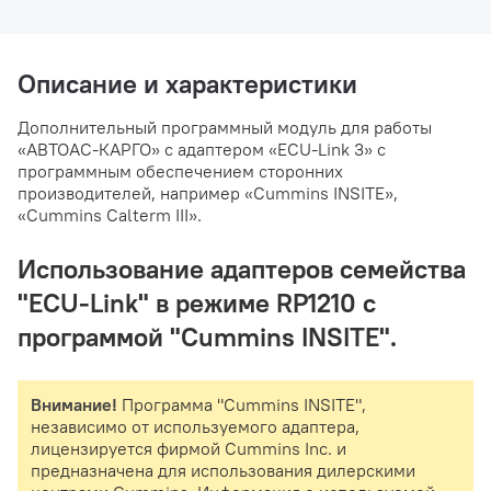
Описание и характеристики
Дополнительный программный модуль для работы
«АВТОАС-КАРГО» с адаптером «ECU-Link 3» с
программным обеспечением сторонних
производителей, например «Cummins INSITE»,
«Cummins Calterm III».
Использование адаптеров семейства
"ECU-Link" в режиме RP1210 с
программой "Cummins INSITE".
Внимание!
Программа "Cummins INSITE",
независимо от используемого адаптера,
лицензируется фирмой Cummins Inc. и
предназначена для использования дилерскими