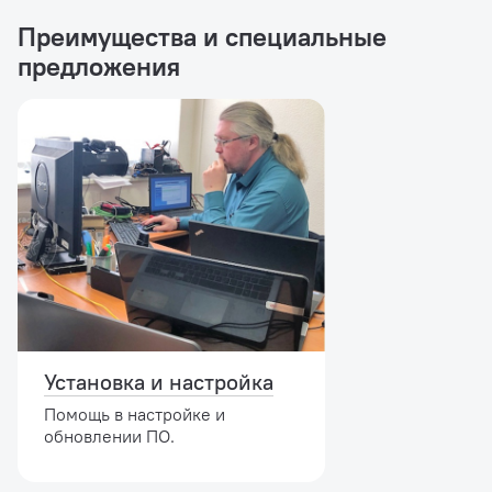
Преимущества и специальные
предложения
Установка и настройка
Помощь в настройке и
обновлении ПО.