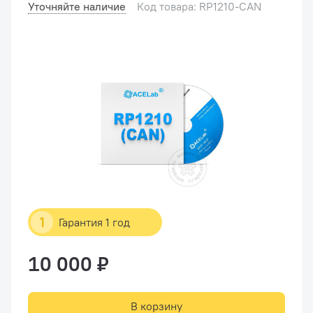
Уточняйте наличие
Код товара: RP1210-CAN
1
Гарантия 1 год
10 000 ₽
В корзину