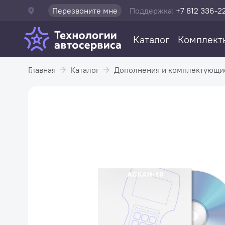
Перезвоните мне
Поддержка:
+7 812 336-2
Каталог
Комплект
Главная
Каталог
Дополнения и комплектующи