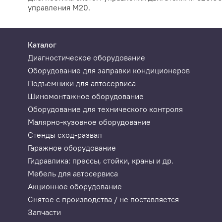
управления М20.
Каталог
Диагностическое оборудование
Оборудование для заправки кондиционеров
Подъемники для автосервиса
Шиномонтажное оборудование
Оборудование для технического контроля
Малярно-кузовное оборудование
Стенды сход-развал
Гаражное оборудование
Гидравлика: прессы, стойки, краны и др.
Мебель для автосервиса
Акционное оборудование
Снятое с производства / не поставляется
Запчасти