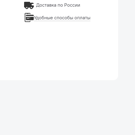
Доставка по России
Удобные способы оплаты