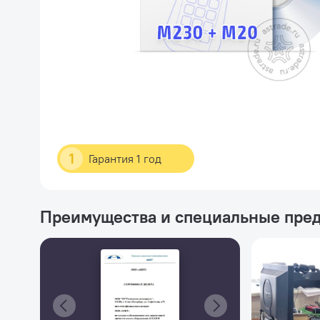
1
Гарантия 1 год
Преимущества и специальные пре