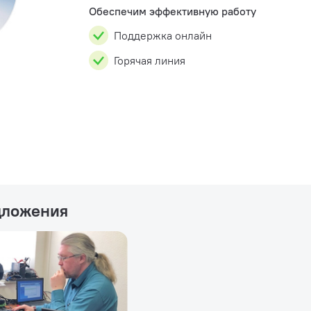
Обеспечим эффективную работу
Поддержка онлайн
Горячая линия
дложения