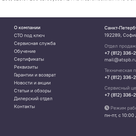
О компании
Санкт-Петерб
192289, Софий
СТО под ключ
Сервисная служба
Отдел продаж
Обучение
+7 (812) 336-
Сертификаты
mail@atspb.r
Реквизиты
Техническая 
Гарантии и возврат
+7 (812) 336-
Новости и акции
Сервисный це
Статьи и обзоры
+7 (812) 336-
Дилерский отдел
Контакты
Режим раб
пн-пт, с 10:00