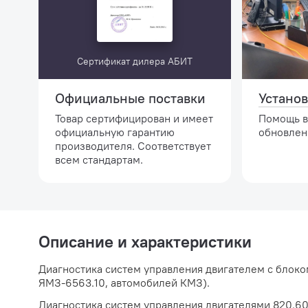
Сертификат дилера АБИТ
Официальные поставки
Установ
Товар сертифицирован и имеет
Помощь в
официальную гарантию
обновлен
производителя. Соответствует
всем стандартам.
Описание и характеристики
Диагностика систем управления двигателем с блок
ЯМЗ-6563.10, автомобилей КМЗ).
Диагностика систем управления двигателями 820.6