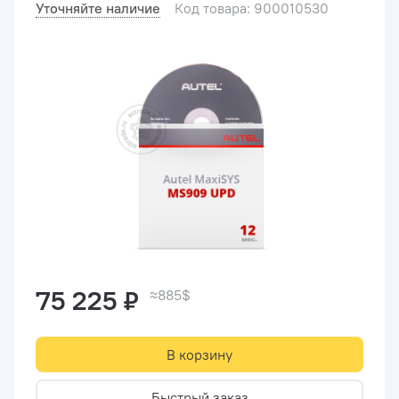
Уточняйте наличие
Код товара: 900010530
75 225 ₽
≈885$
В корзину
Быстрый заказ