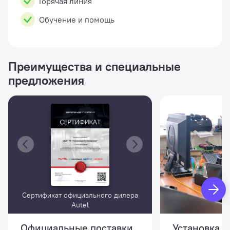
Горячая линия
Обучение и помощь
Преимущества и специальные
предложения
Сертификат официального дилера
Autel
Официальные поставки
Установка и