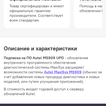
Товар сертифицирован и имеет
Помощь в наст
официальную гарантию
обновлении ПО
производителя. Соответствует
всем стандартам.
Описание и характеристики
Подписка на ПО Autel MS909 UPD
- обновление
внутреннего программного обеспечения
диагностической системы MaxiSys расширяет
возможности системы
Autel MaxiSys MS909
(обычно за
счет добавления новых процедур диагностики и новых
моделей, или путем улучшения приложений).
В стоимость входит годовой доступ к серверу
обновлений Autel.