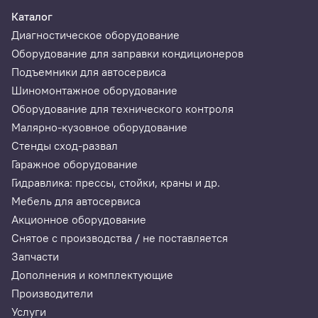
Каталог
Диагностическое оборудование
Оборудование для заправки кондиционеров
Подъемники для автосервиса
Шиномонтажное оборудование
Оборудование для технического контроля
Малярно-кузовное оборудование
Стенды сход-развал
Гаражное оборудование
Гидравлика: прессы, стойки, краны и др.
Мебель для автосервиса
Акционное оборудование
Снятое с производства / не поставляется
Запчасти
Дополнения и комплектующие
Производители
Услуги