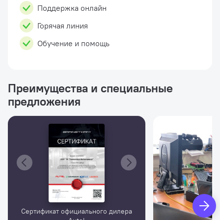
Поддержка онлайн
Горячая линия
Обучение и помощь
Преимущества и специальные
предложения
Сертификат официального дилера