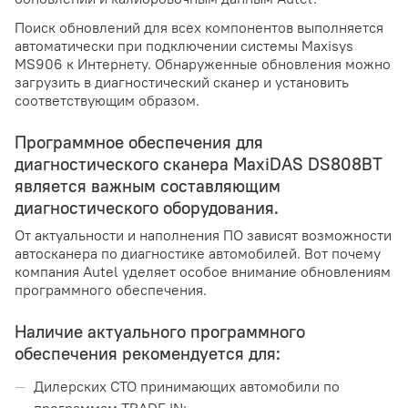
Поиск обновлений для всех компонентов выполняется
автоматически при подключении системы Maxisys
MS906 к Интернету. Обнаруженные обновления можно
загрузить в диагностический сканер и установить
соответствующим образом.
Программное обеспечения для
диагностического сканера MaxiDAS DS808BT
является важным составляющим
диагностического оборудования.
От актуальности и наполнения ПО зависят возможности
автосканера по диагностике автомобилей. Вот почему
компания Autel уделяет особое внимание обновлениям
программного обеспечения.
Наличие актуального программного
обеспечения рекомендуется для:
Дилерских СТО принимающих автомобили по