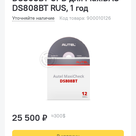
DS808BT RUS, 1 год
Уточняйте наличие
Код товара: 900010126
25 500 ₽
≈300$