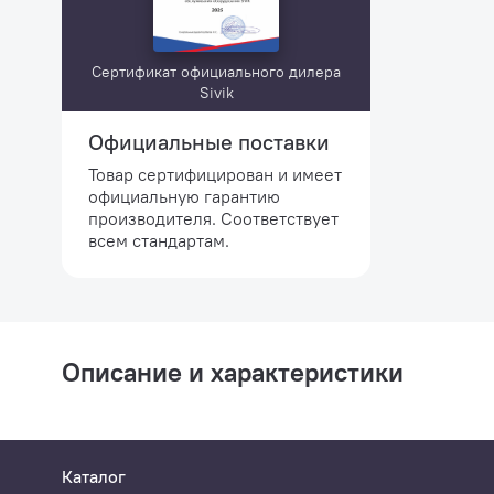
Сертификат официального дилера
Sivik
Официальные поставки
Товар сертифицирован и имеет
официальную гарантию
производителя. Соответствует
всем стандартам.
Описание и характеристики
Каталог