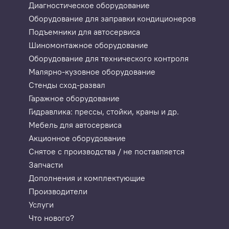
Диагностическое оборудование
Оборудование для заправки кондиционеров
Подъемники для автосервиса
Шиномонтажное оборудование
Оборудование для технического контроля
Малярно-кузовное оборудование
Стенды сход-развал
Гаражное оборудование
Гидравлика: прессы, стойки, краны и др.
Мебель для автосервиса
Акционное оборудование
Снятое с производства / не поставляется
Запчасти
Дополнения и комплектующие
Производители
Услуги
Что нового?