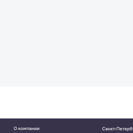
О компании
Санкт-Петерб