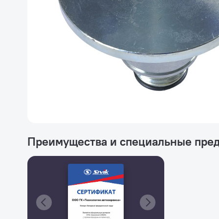
Преимущества и специальные пре