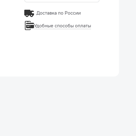
Доставка по России
Удобные способы оплаты