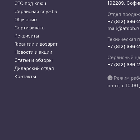
192289, Софий
СТО под ключ
Сервисная служба
Отдел продаж
Обучение
+7 (812) 336-
Сертификаты
mail@atspb.r
Реквизиты
Техническая 
Гарантии и возврат
+7 (812) 336-
Новости и акции
Сервисный це
Статьи и обзоры
+7 (812) 336-
Дилерский отдел
Контакты
Режим раб
пн-пт, с 10:00