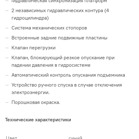
Гидравлическая синхронизация платформ
2 независимых гидравлических контура (4
гидроцилиндра)
Система механических стопоров
Встроенные задние подвижные пластины
Клапан перегрузки
Клапан, блокирующий резкое опускание при
падении давления в гидросистеме
Автоматический контроль опускания подъемника
Устройство ручного спуска в случае отключения
электроэнергии.
Порошковая окраска.
Технические характеристики
Цвет
синий