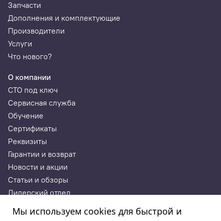
Запчасти
Дополнения и комплектующие
Производители
Услуги
Что нового?
О компании
СТО под ключ
Сервисная служба
Обучение
Сертификаты
Реквизиты
Гарантии и возврат
Новости и акции
Статьи и обзоры
Дилерский отдел
Контакты
Мы используем cookies для быстрой и