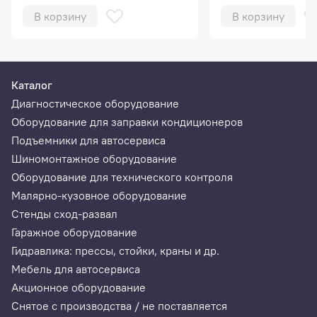
В корзину
В корзину
Каталог
Диагностическое оборудование
Оборудование для заправки кондиционеров
Подъемники для автосервиса
Шиномонтажное оборудование
Оборудование для технического контроля
Малярно-кузовное оборудование
Стенды сход-развал
Гаражное оборудование
Гидравлика: прессы, стойки, краны и др.
Мебель для автосервиса
Акционное оборудование
Снятое с производства / не поставляется