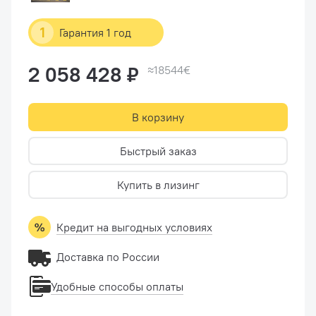
1
Гарантия 1 год
2 058 428 ₽
≈18544€
В корзину
Быстрый заказ
Купить в лизинг
Кредит на выгодных условиях
Доставка по России
Удобные способы оплаты