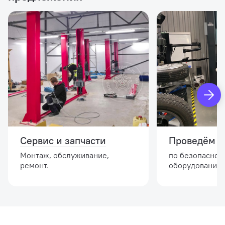
Сервис и запчасти
Проведём и
Монтаж, обслуживание,
по безопасной
ремонт.
оборудовании.