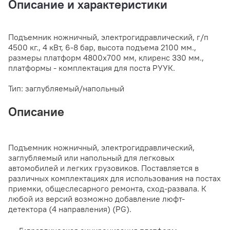
Описание и характеристики
Подъемник ножничный, электрогидравлический, г/п
4500 кг., 4 кВт, 6-8 бар, высота подъема 2100 мм.,
размеры платформ 4800х700 мм, клиренс 330 мм.,
платформы - комплектация для поста РУУК.
Тип: заглубляемый/напольный
Описание
Подъемник ножничный, электрогидравлический,
заглубляемый или напольный для легковых
автомобилей и легких грузовиков. Поставляется в
различных комплектациях для использования на постах
приемки, общеслесарного ремонта, сход-развала. К
любой из версий возможно добавление люфт-
детектора (4 направления) (PG).