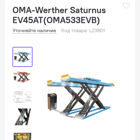
OMA-Werther Saturnus
EV45AT(OMA533EVB)
Уточняйте наличие
Код товара: L23801