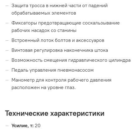
Защита тросса в нижней части от падений
обрабатываемых элементов
Фиксаторы предотвращающие соскальзывание
рабочих насадок со станины
Встроенный лоток болтов и аксессуаров
Винтовая регулировка наконечника штока
Возможность смещения гидравлического цилиндра
Педаль управления пневмонасосом
Манометр для контроля рабочего давления
расположен на уровне глаз.
Технические характеристики
Усилие, т:
20
Ширина рабочего стола, мм:
600