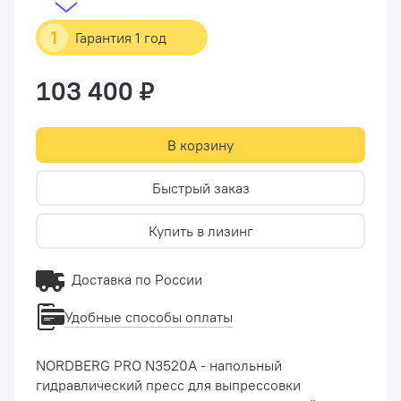
1
Гарантия 1 год
103 400 ₽
В корзину
Быстрый заказ
Купить в лизинг
Доставка по России
Удобные способы оплаты
NORDBERG PRO N3520A - напольный
гидравлический пресс для выпрессовки