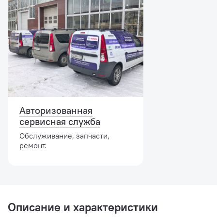
Авторизованная
сервисная служба
Обслуживание, запчасти,
ремонт.
Описание и характеристики