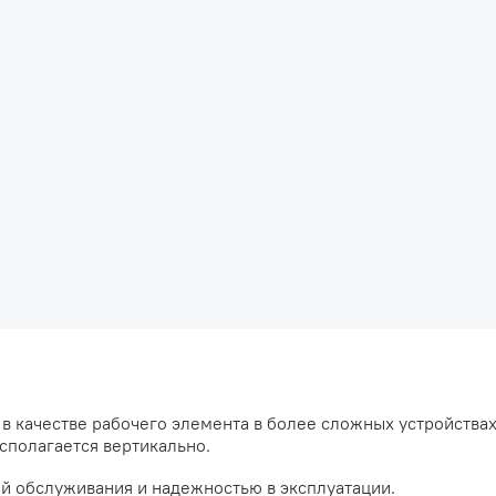
в качестве рабочего элемента в более сложных устройствах,
асполагается вертикально.
ой обслуживания и надежностью в эксплуатации.