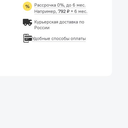
Рассрочка 0%, до 6 мес.
Например,
792 ₽
× 6 мес.
Курьерская доставка по
России
Удобные способы оплаты