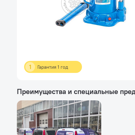
1
Гарантия 1 год
Преимущества и специальные пре