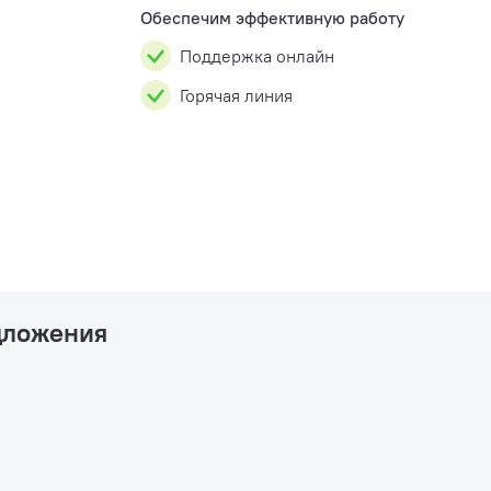
Обеспечим эффективную работу
Поддержка онлайн
Горячая линия
дложения