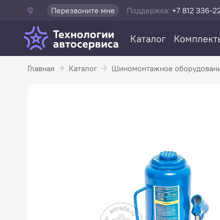
Перезвоните мне
Поддержка:
+7 812 336-2
Каталог
Комплект
Главная
Каталог
Шиномонтажное оборудован