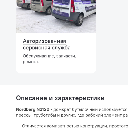
Авторизованная
сервисная служба
Обслуживание, запчасти,
ремонт.
Описание и характеристики
Nordberg N3120
- домкрат бутылочный используется 
прессы, трубогибы и других, где рабочий элемент р
Отличается компактностью конструкции, простот