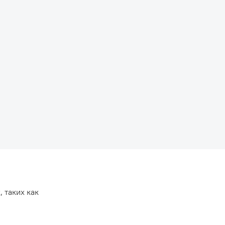
 таких как