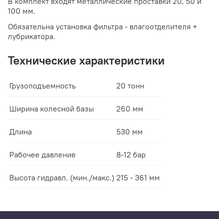
В комплект входят металлические проставки 20, 50 и
100 мм.
Обязательна установка фильтра - влагоотделителя +
лубрикатора.
Технические характеристики
Грузоподъемность
20 тонн
Ширина колесной базы
260 мм
Длина
530 мм
Рабочее давление
8-12 бар
Высота гидравл. (мин./макс.)
215 - 361 мм