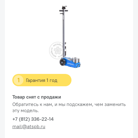
1
Гарантия 1 год
Товар снят с продажи
Обратитесь к нам, и мы подскажем, чем заменить
эту модель.
+7 (812) 336-22-14
mail@atspb.ru