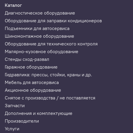
Каталог
Диагностическое оборудование
Оборудование для заправки кондиционеров
Подъемники для автосервиса
Шиномонтажное оборудование
Оборудование для технического контроля
Малярно-кузовное оборудование
Стенды сход-развал
Гаражное оборудование
Гидравлика: прессы, стойки, краны и др.
Мебель для автосервиса
Акционное оборудование
Снятое с производства / не поставляется
Запчасти
Дополнения и комплектующие
Производители
Услуги