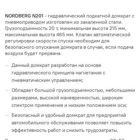
NORDBERG N201
- гидравлический подкатной домкрат с
пневмоприводом изготовлен из закаленной стали.
Грузоподъемность 20 т, минимальная высота 215 мм,
максимальная высота 465 мм. Клапан автоматической
регулировки скорости спуска необходим для
безопасного опускания домкрата в случае, если подача
воздуха будет прервана.
Данный домкрат разработан на основе
гидравлического принципа нагнетания с
пневматическим управлением;
Обладает большой грузоподъемностью, небольшими
размерами, высокой маневренностью, широким
спектром применения и низким положением оси;
Безопасный и удобный домкрат для предприятий
автомобильного обслуживания позволяет повысить
эффективность работ и снизить трудозатраты.