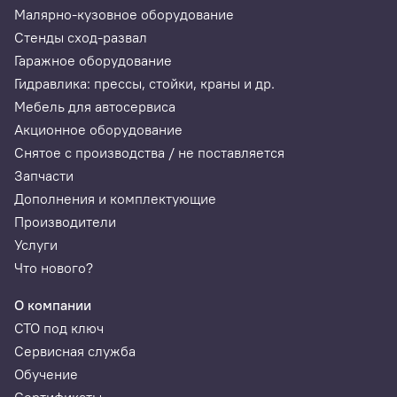
Малярно-кузовное оборудование
Стенды сход-развал
Гаражное оборудование
Гидравлика: прессы, стойки, краны и др.
Мебель для автосервиса
Акционное оборудование
Снятое с производства / не поставляется
Запчасти
Дополнения и комплектующие
Производители
Услуги
Что нового?
О компании
СТО под ключ
Сервисная служба
Обучение