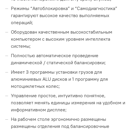
Режимы “Автоблокировка” и “Самодиагностика”
гарантируют высокое качество выполняемых
операций;
Оборудован качественным высокостабильным
компьютером с высоким уровнем интеллекта
системы;
Полностью автоматическое проведение
динамической / статической балансировки;
Имеет 3 программы установки грузов для
алюминиевых ALU дисков и 1 программу для
мотоциклетных колес;
Управление простое, интуитивно понятное,
позволяет менять единицы измерения на удобном и
информативном дисплее;
На рабочем столе эргономично размещены
размещены отделения под балансировочные