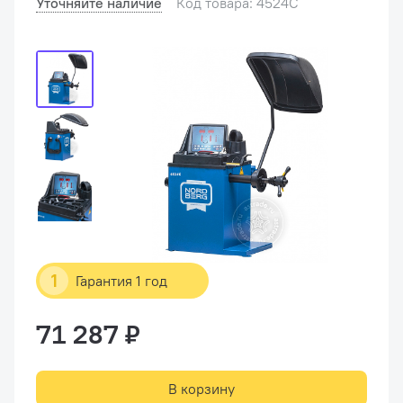
Уточняйте наличие
Код товара: 4524C
1
Гарантия 1 год
71 287 ₽
В корзину