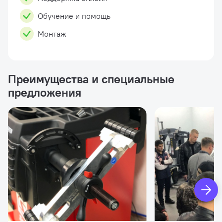
Обучение и помощь
Монтаж
Преимущества и специальные
предложения