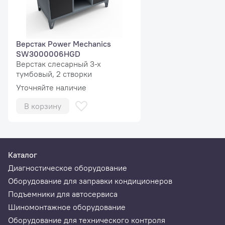
Верстак Power Mechanics
SW3000006HGD
Верстак слесарный 3-х
тумбовый, 2 створки
Уточняйте наличие
В корзину
Каталог
Диагностическое оборудование
Оборудование для заправки кондиционеров
Подъемники для автосервиса
Шиномонтажное оборудование
Оборудование для технического контроля