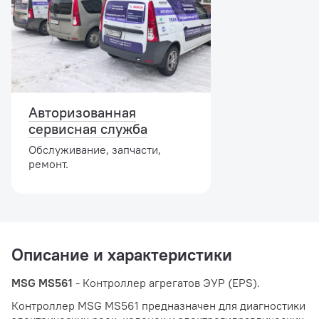
Авторизованная
сервисная служба
Обслуживание, запчасти,
ремонт.
Описание и характеристики
MSG MS561
- Контроллер агрегатов ЭУР (EPS).
Контроллер MSG MS561 предназначен для диагностики