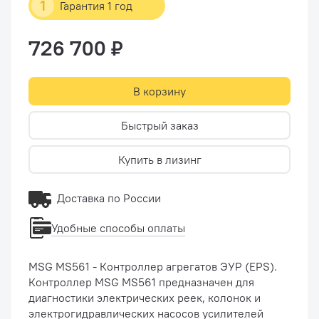
1
Гарантия 1 год
726 700 ₽
В корзину
Быстрый заказ
Купить в лизинг
Доставка по России
Удобные способы оплаты
MSG MS561 - Контроллер агрегатов ЭУР (EPS).
Контроллер MSG MS561 предназначен для
диагностики электрических реек, колонок и
электрогидравлических насосов усилителей