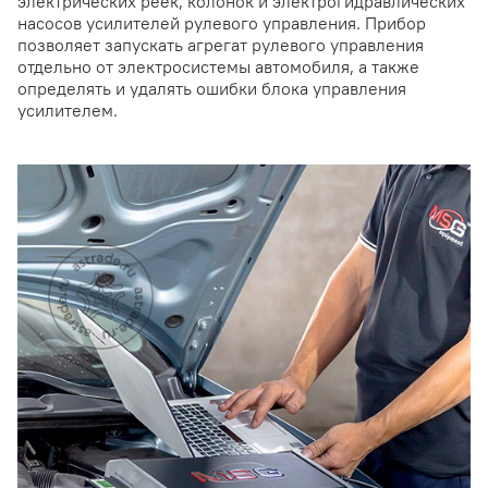
электрических реек, колонок и электрогидравлических
насосов усилителей рулевого управления. Прибор
позволяет запускать агрегат рулевого управления
отдельно от электросистемы автомобиля, а также
определять и удалять ошибки блока управления
усилителем.