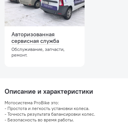
Авторизованная
сервисная служба
Обслуживание, запчасти,
ремонт.
Описание и характеристики
Мотосистема ProBike это:
- Простота и легкость установки колеса.
- Точность результата балансировки колес.
- Безопасность во время работы.