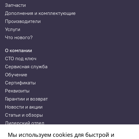
Запчасти
Дополнения и комплектующие
Производители
Услуги
Что нового?
О компании
СТО под ключ
Сервисная служба
Обучение
Сертификаты
Реквизиты
Гарантии и возврат
Новости и акции
Статьи и обзоры
Дилерский отдел
Контакты
Мы используем cookies для быстрой и