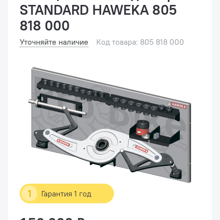
STANDARD HAWEKA 805
818 000
Уточняйте наличие
Код товара: 805 818 000
1
Гарантия 1 год