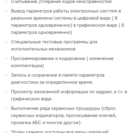
Считывание /cтирание кодов неисправностей
Вывод параметров работы электронных систтем в
реальном времени системы в цифровой виде ( 8
параметров одновременно) в графическом виде ( 6
параметров одновременно)
Специальные тестовые программы для
исполнительных механизмов
Программирование и кодировние ( изменение
комплектации)
Запись и сохранение в памяти параметров
диагностики за определенное время.
Просмотр записанной информации по кадрам, в т.ч. в
графическом виде.
Выполнение ряда сервисных процедуры (сброс
сервисных индикаторов, прописывание ключей,
прокачка АБС и многое другое).
Этому сканеру доступны все виды операций