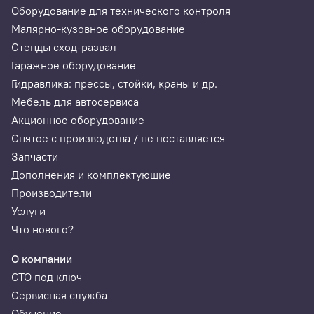
Оборудование для технического контроля
Малярно-кузовное оборудование
Стенды сход-развал
Гаражное оборудование
Гидравлика: прессы, стойки, краны и др.
Мебель для автосервиса
Акционное оборудование
Снятое с производства / не поставляется
Запчасти
Дополнения и комплектующие
Производители
Услуги
Что нового?
О компании
СТО под ключ
Сервисная служба
Обучение