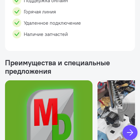
Поддержка онлайн
Горячая линия
Удаленное подключение
Наличие запчастей
Преимущества и специальные
предложения