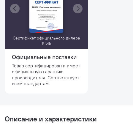
Сертификат официального дилера
Sivik
Официальные поставки
Товар сертифицирован и имеет
официальную гарантию
производителя. Соответствует
всем стандартам.
Описание и характеристики