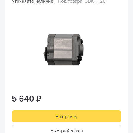
Уточняйте наличие
Код товара: CBK-F120
5 640 ₽
В корзину
Быстрый заказ