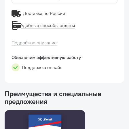
Доставка по России
Удобные способы оплаты
Подробное описание
Обеспечим эффективную работу
Поддержка онлайн
Преимущества и специальные
предложения