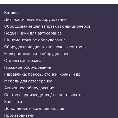
Каталог
Диагностическое оборудование
Оборудование для заправки кондиционеров
Подъемники для автосервиса
Шиномонтажное оборудование
Оборудование для технического контроля
Малярно-кузовное оборудование
Стенды сход-развал
Гаражное оборудование
Гидравлика: прессы, стойки, краны и др.
Мебель для автосервиса
Акционное оборудование
Снятое с производства / не поставляется
Запчасти
Дополнения и комплектующие
Производители