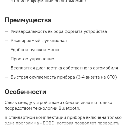
Чтение информации об автомобиле
Преимущества
Универсальность выбора формата устройства
Расширяемый функционал
Удобное русское меню
Простое управление
Бесплатная диагностика собственного автомобиля
Быстрая окупаемость прибора (3-4 визита на СТО)
Особенности
Связь между устройствами обеспечивается только
посредством технологии Bluetooth.
В стандартной комплектации прибора включена только
одна программа - EOBD, которая позволяет проводить