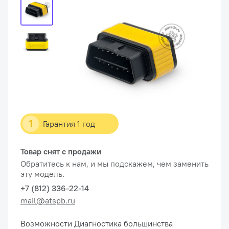
1
Гарантия 1 год
Товар снят с продажи
Обратитесь к нам, и мы подскажем, чем заменить
эту модель.
+7 (812) 336-22-14
mail@atspb.ru
Возможности Диагностика большинства