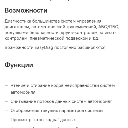
Возможности
Диагностика большинства систем управления:
двигателем, автоматической трансмиссией, АБС/ПБС,
подушками безопасности, круиз-контролем, климат-
контролем, пневматической подвеской и т.д.
Возможности EasyDiag постоянно расширяются.
Функции
Чтение и стирание кодов неисправностей систем
автомобиля
Считывание потоков данных систем автомобиля
Отображение текущих параметров системы
Просмотр "стоп-кадра" данных