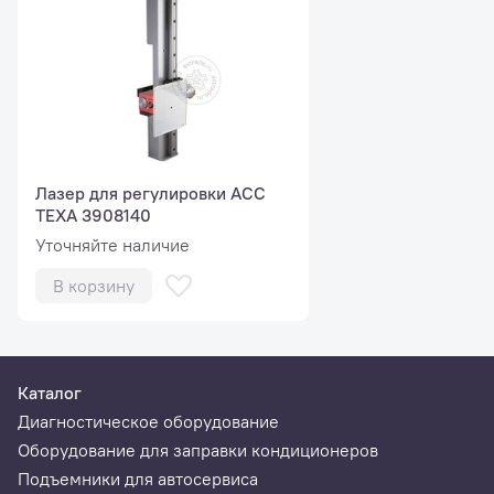
Лазер для регулировки ACC
TEXA 3908140
Уточняйте наличие
В корзину
Каталог
Диагностическое оборудование
Оборудование для заправки кондиционеров
Подъемники для автосервиса