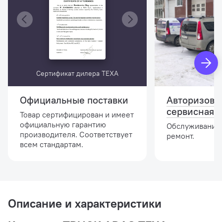
Сертификат дилера TEXA
Официальные поставки
Авторизова
сервисная 
Товар сертифицирован и имеет
официальную гарантию
Обслуживание,
производителя. Соответствует
ремонт.
всем стандартам.
Описание и характеристики