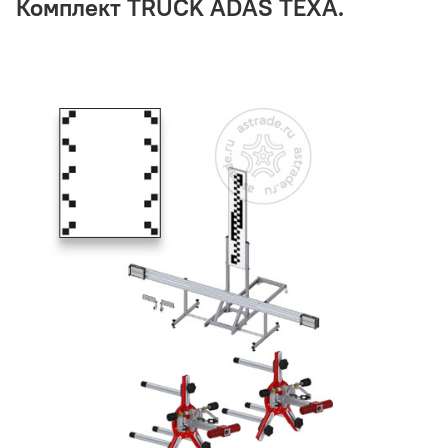
Комплект TRUCK ADAS TEXA.