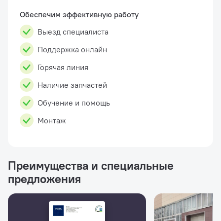
процедуры калиб�...
Обеспечим эффективную работу
Выезд специалиста
Поддержка онлайн
Горячая линия
Наличие запчастей
Обучение и помощь
Монтаж
Преимущества и специальные
предложения