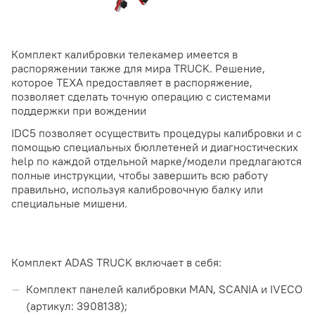
Комплект калибровки телекамер имеется в
распоряжении также для мира TRUCK. Решение,
которое TEXA предоставляет в распоряжение,
позволяет сделать точную операцию с системами
поддержки при вождении
IDC5 позволяет осуществить процедуры калибровки и с
помощью специальных бюллетеней и диагностических
help по каждой отдельной марке/модели предлагаются
полные инструкции, чтобы завершить всю работу
правильно, используя калибровочную балку или
специальные мишени.
Комплект ADAS TRUCK включает в себя:
Комплект панелей калибровки MAN, SCANIA и IVECO
(артикул: 3908138);