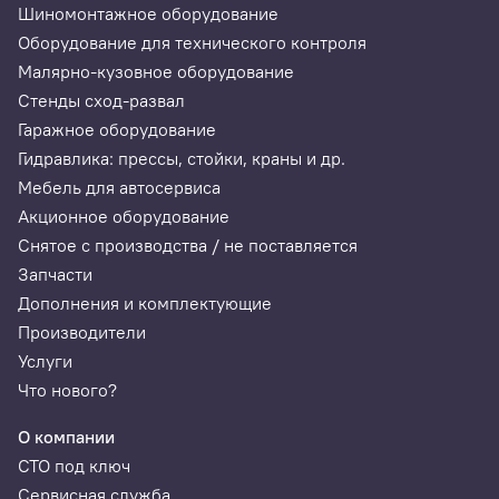
Шиномонтажное оборудование
Оборудование для технического контроля
Малярно-кузовное оборудование
Стенды сход-развал
Гаражное оборудование
Гидравлика: прессы, стойки, краны и др.
Мебель для автосервиса
Акционное оборудование
Снятое с производства / не поставляется
Запчасти
Дополнения и комплектующие
Производители
Услуги
Что нового?
О компании
СТО под ключ
Сервисная служба