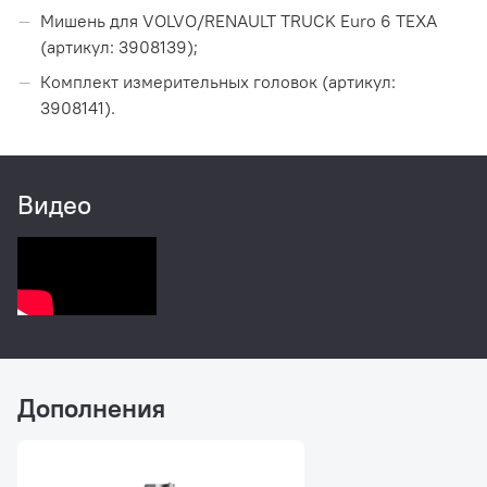
Мишень для VOLVO/RENAULT TRUCK Euro 6 TEXA
(артикул: 3908139);
Комплект измерительных головок (артикул:
3908141).
Видео
Дополнения