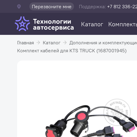
Перезвоните мне
Поддержка:
+7 812 336-2
Каталог
Комплект
Главная
Каталог
Дополнения и комплектующи
Комплект кабелей для KTS TRUCK (1687001945)