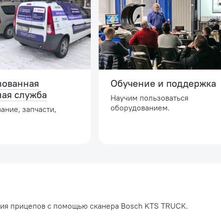
зованная
Обучение и поддержка
ная служба
Научим пользоваться
оборудованием.
ание, запчасти,
ния прицепов с помощью сканера Bosch KTS TRUCK.