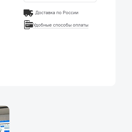
Доставка по России
Удобные способы оплаты