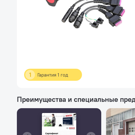
1
Гарантия 1 год
Преимущества и специальные пре