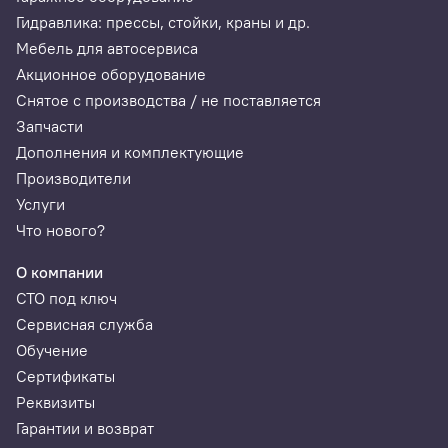
Гидравлика: прессы, стойки, краны и др.
Мебель для автосервиса
Акционное оборудование
Снятое с производства / не поставляется
Запчасти
Дополнения и комплектующие
Производители
Услуги
Что нового?
О компании
СТО под ключ
Сервисная служба
Обучение
Сертификаты
Реквизиты
Гарантии и возврат