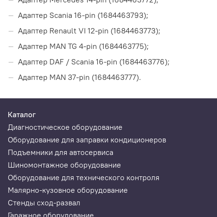
Адаптер Scania 16-pin (1684463793);
Адаптер Renault VI 12-pin (1684463773);
Адаптер MAN TG 4-pin (1684463775);
Адаптер DAF / Scania 16-pin (1684463776);
Адаптер MAN 37-pin (1684463777).
Каталог
Диагностическое оборудование
Оборудование для заправки кондиционеров
Подъемники для автосервиса
Шиномонтажное оборудование
Оборудование для технического контроля
Малярно-кузовное оборудование
Стенды сход-развал
Гаражное оборудование