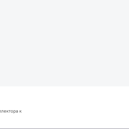
ллектора к