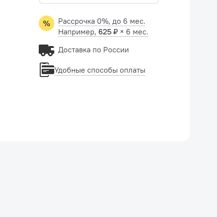
Рассрочка 0%, до 6 мес.
Например,
625 ₽
× 6 мес.
Доставка по России
Удобные способы оплаты