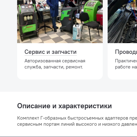
Сервис и запчасти
Провод
Авторизованная сервисная
Практиче
служба, запчасти, ремонт.
работе н
Описание и характеристики
Комплект Г-образных быстросъемных адаптеров пре
сервисным портам линий высокого и низкого давлен