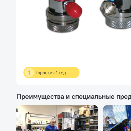
1
Гарантия 1 год
Преимущества и специальные пре