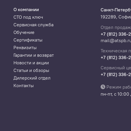
О компании
Санкт-Петерб
192289, Софий
СТО под ключ
Сервисная служба
Отдел продаж
Обучение
+7 (812) 336-
Сертификаты
mail@atspb.r
Реквизиты
Техническая 
Гарантии и возврат
+7 (812) 336-
Новости и акции
Сервисный це
Статьи и обзоры
+7 (812) 336-
Дилерский отдел
Контакты
Режим раб
пн-пт, с 10:00