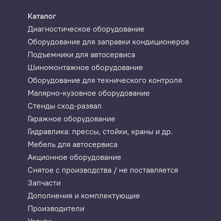
Каталог
Диагностическое оборудование
Оборудование для заправки кондиционеров
Подъемники для автосервиса
Шиномонтажное оборудование
Оборудование для технического контроля
Малярно-кузовное оборудование
Стенды сход-развал
Гаражное оборудование
Гидравлика: прессы, стойки, краны и др.
Мебель для автосервиса
Акционное оборудование
Снятое с производства / не поставляется
Запчасти
Дополнения и комплектующие
Производители