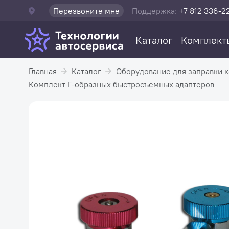
Перезвоните мне
Поддержка:
+7 812 336-2
Каталог
Комплект
Главная
Каталог
Оборудование для заправки 
Комплект Г-образных быстросъемных адаптеров