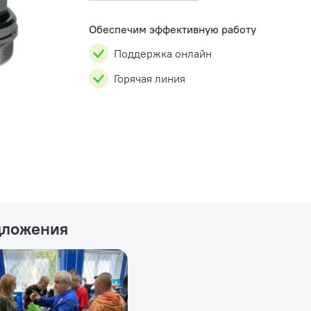
Обеспечим эффективную работу
Поддержка онлайн
Горячая линия
дложения