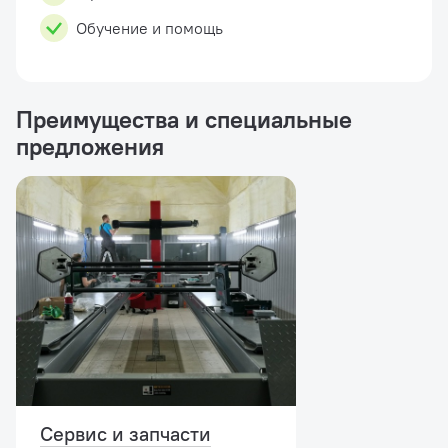
Обучение и помощь
Преимущества и специальные
предложения
Сервис и запчасти