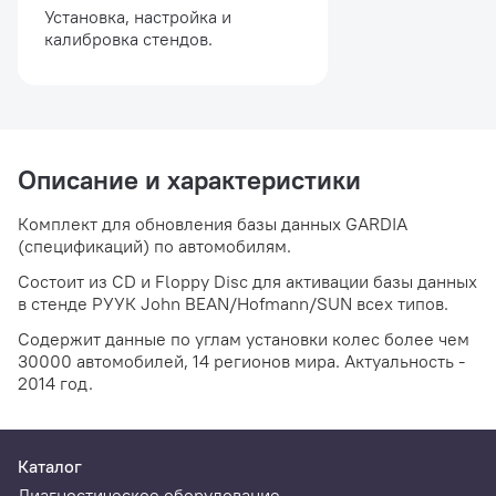
Установка, настройка и
калибровка стендов.
Описание и характеристики
Комплект для обновления базы данных GARDIA
(спецификаций) по автомобилям.
Состоит из CD и Floppy Disc для активации базы данных
в стенде РУУК John BEAN/Hofmann/SUN всех типов.
Содержит данные по углам установки колес более чем
30000 автомобилей, 14 регионов мира. Актуальность -
2014 год.
Каталог
Диагностическое оборудование