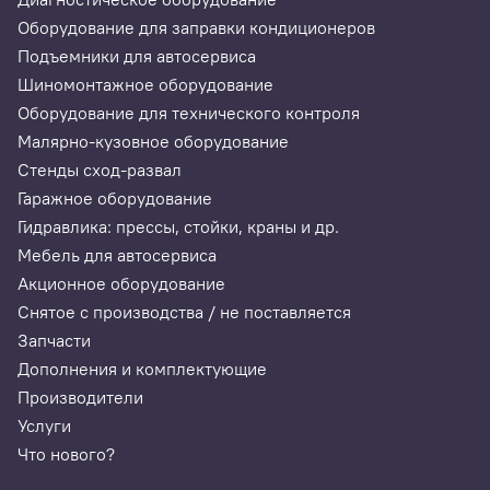
Оборудование для заправки кондиционеров
Подъемники для автосервиса
Шиномонтажное оборудование
Оборудование для технического контроля
Малярно-кузовное оборудование
Стенды сход-развал
Гаражное оборудование
Гидравлика: прессы, стойки, краны и др.
Мебель для автосервиса
Акционное оборудование
Снятое с производства / не поставляется
Запчасти
Дополнения и комплектующие
Производители
Услуги
Что нового?