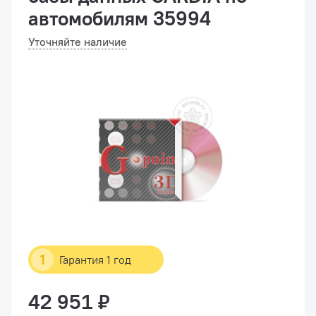
автомобилям 35994
Уточняйте наличие
1
Гарантия 1 год
42 951 ₽