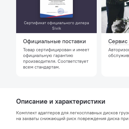
Сертификат официального дилера
Sivik
Официальные поставки
Сервис 
Товар сертифицирован и имеет
Авторизо
официальную гарантию
обслужив
производителя. Соответствует
всем стандартам.
Описание и характеристики
Комплект адаптеров для легкосплавных дисков груз
на захваты снижающий риск повреждения диска при 