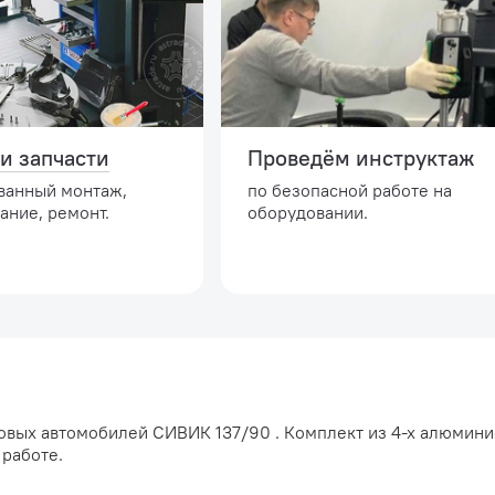
и запчасти
Проведём инструктаж
ванный монтаж,
по безопасной работе на
ание, ремонт.
оборудовании.
овых автомобилей СИВИК 137/90 . Комплект из 4-х алюмин
работе.