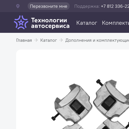
Перезвоните мне
Поддержка:
+7 812 336-2
Каталог
Комплект
Главная
Каталог
Дополнения и комплектующи