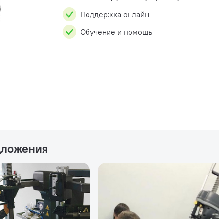
Поддержка онлайн
Обучение и помощь
дложения