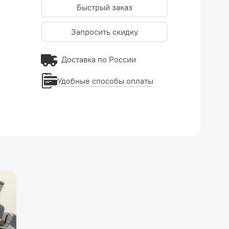
Быстрый заказ
Запросить скидку
Доставка по России
Удобные способы оплаты