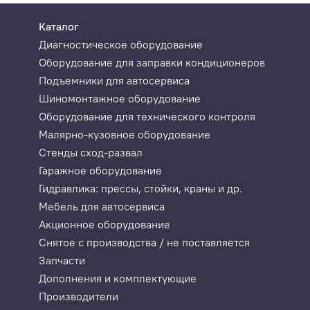
Каталог
Диагностическое оборудование
Оборудование для заправки кондиционеров
Подъемники для автосервиса
Шиномонтажное оборудование
Оборудование для технического контроля
Малярно-кузовное оборудование
Стенды сход-развал
Гаражное оборудование
Гидравлика: прессы, стойки, краны и др.
Мебель для автосервиса
Акционное оборудование
Снятое с производства / не поставляется
Запчасти
Дополнения и комплектующие
Производители