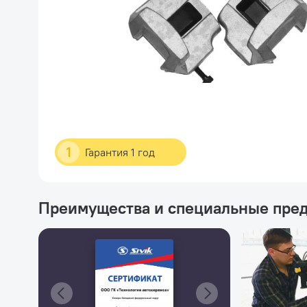
1
Гарантия 1 год
Преимущества и специальные пре