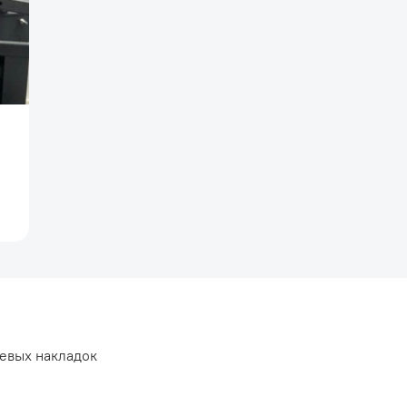
иевых накладок