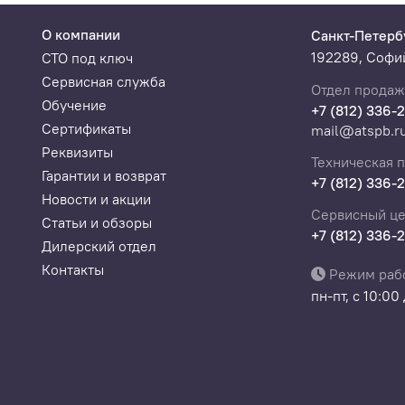
О компании
Санкт-Петерб
192289, Софий
СТО под ключ
Сервисная служба
Отдел продаж
Обучение
+7 (812) 336-
Сертификаты
mail@atspb.r
Реквизиты
Техническая 
Гарантии и возврат
+7 (812) 336-
Новости и акции
Сервисный це
Статьи и обзоры
+7 (812) 336-
Дилерский отдел
Контакты
Режим раб
пн-пт, с 10:00