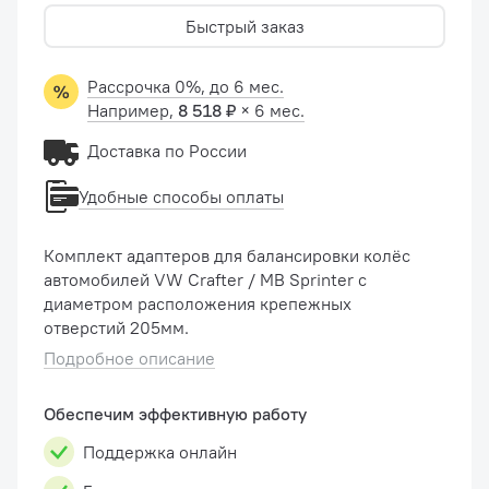
Быстрый заказ
Рассрочка 0%, до 6 мес.
Например,
8 518 ₽
× 6 мес.
Доставка по России
Удобные способы оплаты
Комплект адаптеров для балансировки колёс
автомобилей VW Crafter / MB Sprinter с
диаметром расположения крепежных
отверстий 205мм.
Подробное описание
Обеспечим эффективную работу
Поддержка онлайн