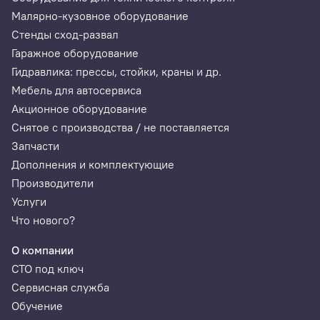
Малярно-кузовное оборудование
Стенды сход-развал
Гаражное оборудование
Гидравлика: прессы, стойки, краны и др.
Мебель для автосервиса
Акционное оборудование
Снятое с производства / не поставляется
Запчасти
Дополнения и комплектующие
Производители
Услуги
Что нового?
О компании
СТО под ключ
Сервисная служба
Обучение