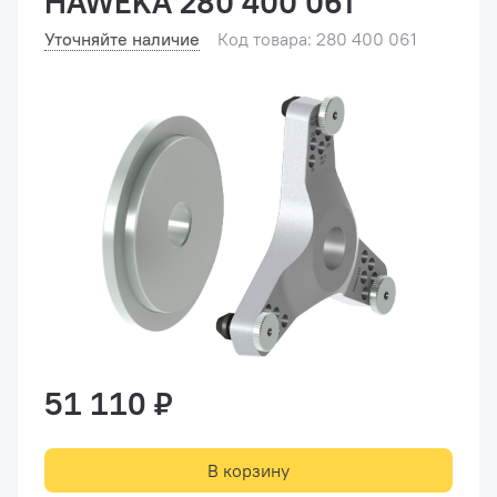
HAWEKA 280 400 061
Уточняйте наличие
Код товара: 280 400 061
51 110 ₽
В корзину