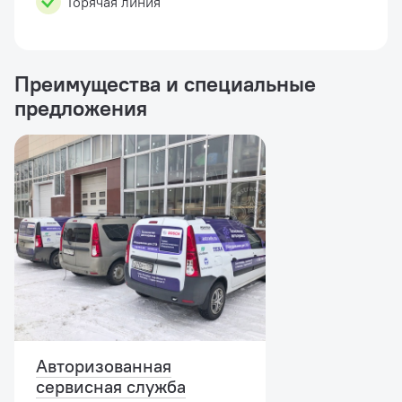
Горячая линия
Преимущества и специальные
предложения
Авторизованная
сервисная служба