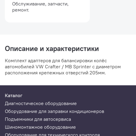
Обслуживание, запчасти,
ремонт.
Описание и характеристики
Комплект адаптеров для балансировки колёс
автомобилей VW Crafter / MB Sprinter с диаметром
расположения крепежных отверстий 205мм.
Каталог
Диагностическое оборудование
Оборудование для заправки кондиционеров
Подъемники для автосервиса
Шиномонтажное оборудование
Оборудование для технического контроля