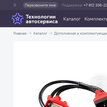
Перезвоните мне
Поддержка:
+7 812 336-2
Каталог
Комплект
Главная
Каталог
Дополнения и комплектующи