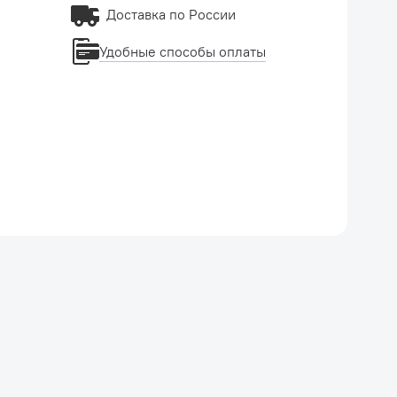
Доставка по России
Удобные способы оплаты