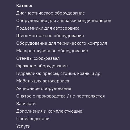
Каталог
Диагностическое оборудование
Оборудование для заправки кондиционеров
Подъемники для автосервиса
Шиномонтажное оборудование
Оборудование для технического контроля
Малярно-кузовное оборудование
Стенды сход-развал
Гаражное оборудование
Гидравлика: прессы, стойки, краны и др.
Мебель для автосервиса
Акционное оборудование
Снятое с производства / не поставляется
Запчасти
Дополнения и комплектующие
Производители
Услуги