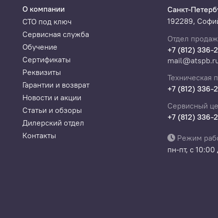
О компании
Санкт-Петерб
192289, Софий
СТО под ключ
Сервисная служба
Отдел продаж
Обучение
+7 (812) 336-
Сертификаты
mail@atspb.r
Реквизиты
Техническая 
Гарантии и возврат
+7 (812) 336-
Новости и акции
Сервисный це
Статьи и обзоры
+7 (812) 336-
Дилерский отдел
Контакты
Режим раб
пн-пт, с 10:00