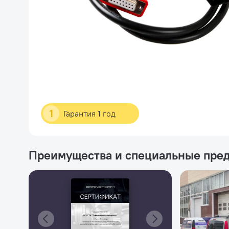
1
Гарантия 1 год
Преимущества и специальные пре