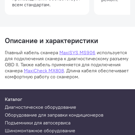
всем стандартам.
Описание и характеристики
Главный кабель сканера
MaxiSYS MS906
используется
для подключения сканера к диагностическому разъему
OBD II. Также кабель применяется для подключения
сканера
MaxiCheck MX808
. Длина кабеля обеспечивает
комфортную работу со сканером.
Каталог
Диагностическое оборудование
Оборудование для заправки кондиционеров
Подъемники для автосервиса
Шиномонтажное оборудование