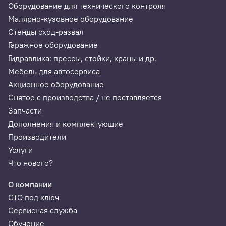
Оборудование для технического контроля
Малярно-кузовное оборудование
Стенды сход-развал
Гаражное оборудование
Гидравлика: прессы, стойки, краны и др.
Мебель для автосервиса
Акционное оборудование
Снятое с производства / не поставляется
Запчасти
Дополнения и комплектующие
Производители
Услуги
Что нового?
О компании
СТО под ключ
Сервисная служба
Обучение