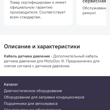
сервисная 
Товар сертифицирован и имеет
официальную гарантию
Обслуживание,
производителя. Соответствует
ремонт.
всем стандартам.
Описание и характеристики
Кабель датчика давления
- Дополнительный кабель
датчика давления для MotoDoc III. Предназначен для
снятия сигнала с датчиков давления.
Каталог
Диагностическое оборудование
Оборудование для заправки кондиционеров
Подъемники для автосервиса
Шиномонтажное оборудование