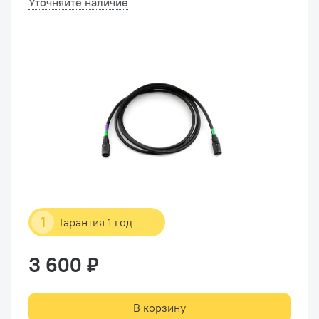
Уточняйте наличие
1
Гарантия 1 год
3 600 ₽
В корзину