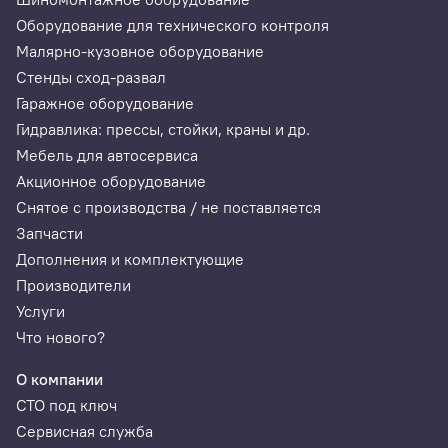
Оборудование для технического контроля
Малярно-кузовное оборудование
Стенды сход-развал
Гаражное оборудование
Гидравлика: прессы, стойки, краны и др.
Мебель для автосервиса
Акционное оборудование
Снятое с производства / не поставляется
Запчасти
Дополнения и комплектующие
Производители
Услуги
Что нового?
О компании
СТО под ключ
Сервисная служба