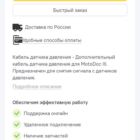
Быстрый заказ
Доставка по России
Удобные способы оплаты
Кабель датчика давления - Дополнительный
кабель датчика давления для MotoDoc III.
Предназначен для снятия сигнала с датчиков
давления.
Подробное описание
Обеспечим эффективную работу
Поддержка онлайн
Удаленное подключение
Наличие запчастей