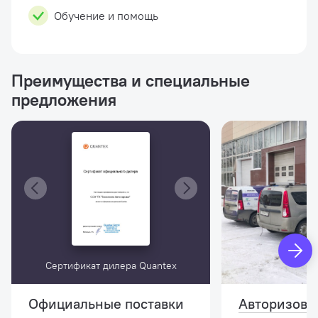
Обучение и помощь
Преимущества и специальные
предложения
Сертификат дилера Quantex
Официальные поставки
Авторизова