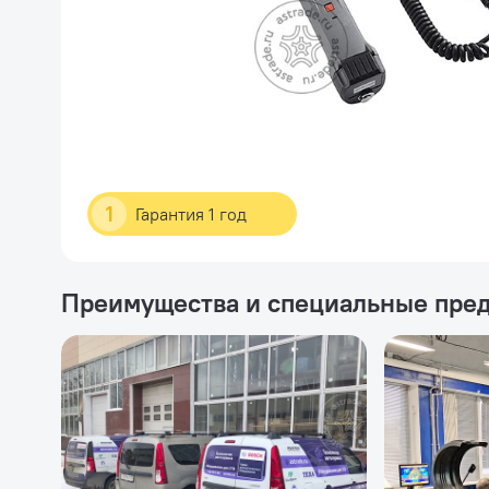
1
Гарантия 1 год
Преимущества и специальные пре