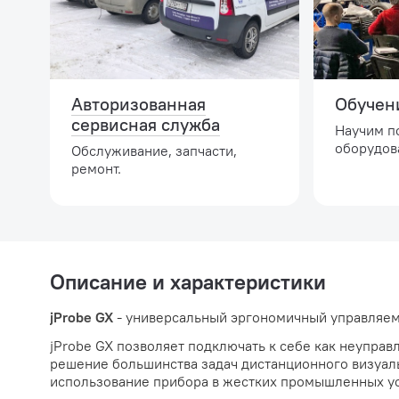
Авторизованная
Обучен
сервисная служба
Научим п
оборудов
Обслуживание, запчасти,
ремонт.
Описание и характеристики
jProbe GX
- универсальный эргономичный управляем
jProbe GX позволяет подключать к себе как неупра
решение большинства задач дистанционного визуал
использование прибора в жестких промышленных ус