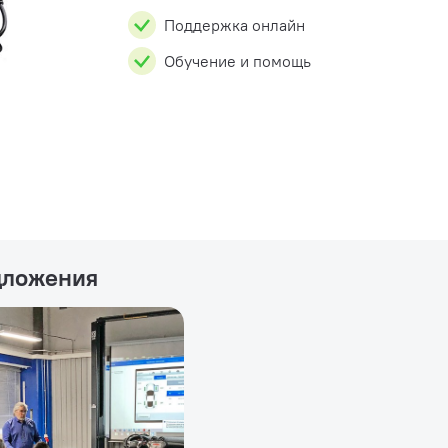
Поддержка онлайн
Обучение и помощь
дложения