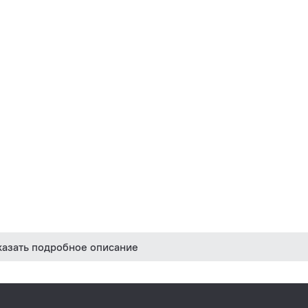
казать подробное описание