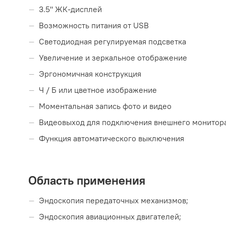
3.5" ЖК-дисплей
Возможность питания от USB
Светодиодная регулируемая подсветка
Увеличение и зеркальное отображение
Эргономичная конструкция
Ч / Б или цветное изображение
Моментальная запись фото и видео
Видеовыход для подключения внешнего монитор
Функция автоматического выключения
Область применения
Эндоскопия передаточных механизмов;
Эндоскопия авиационных двигателей;