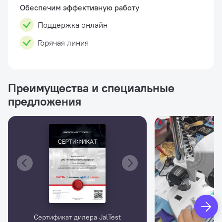
таких ка...
Обеспечим эффективную работу
Поддержка онлайн
Горячая линия
Преимущества и специальные
предложения
Сертификат дилера JalTest