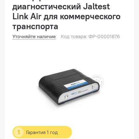
диагностический Jaltest
Link Air для коммерческого
транспорта
Уточняйте наличие
Код товара: ФР-00001876
1
Гарантия 1 год