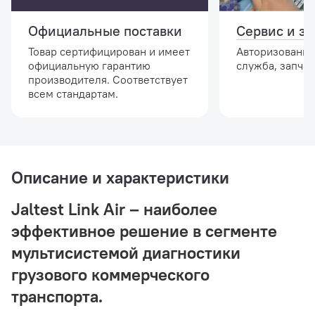
Официальные поставки
Сервис и за
Товар сертифицирован и имеет
Авторизованна
официальную гарантию
служба, запчас
производителя. Соответствует
всем стандартам.
Описание и характеристики
Jaltest Link Air – наиболее
эффективное решение в сегменте
мультисистемой диагностики
грузового коммерческого
транспорта.