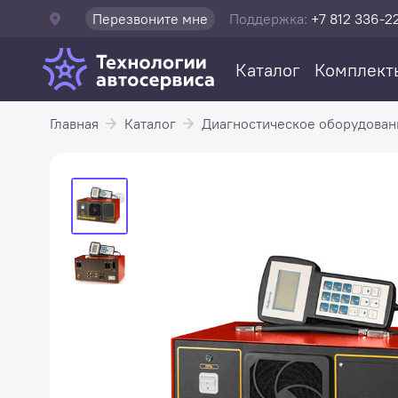
Перезвоните мне
Поддержка:
+7 812 336-2
Каталог
Комплект
Главная
Каталог
Диагностическое оборудован