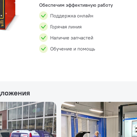
Обеспечим эффективную работу
Поддержка онлайн
Горячая линия
Наличие запчастей
Обучение и помощь
дложения