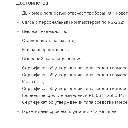
Достоинства:
Дымомер полностью отвечает требованиям новог
Связь с персональным компьютером по RS-232;
Высокая надежность;
Стабильность показаний;
Малая инерционность;
Выносной пульт управления;
Сертификат об утверждении типа средств измерени
Сертификат об утверждении типа средств измерен
Казахстан;
Сертификат об утверждении типа средств измерен
Госреестре средств измерений РБ 03 11 2586 14;
Сертификат об утверждении типа средств измерен
Гарантийный срок эксплуатации - 12 месяцев.