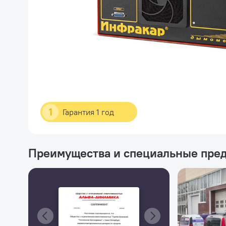
1
Гарантия 1 год
Преимущества и специальные пре