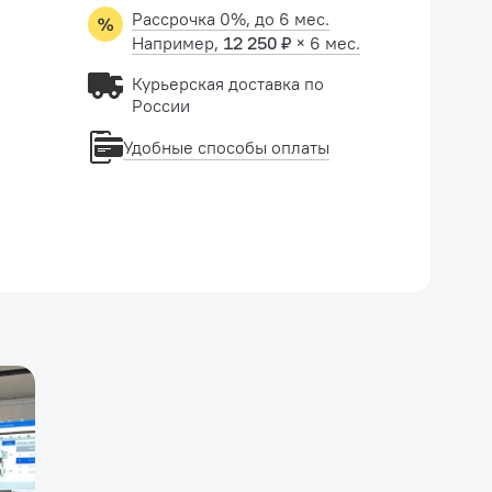
Рассрочка 0%, до 6 мес.
Например,
12 250 ₽
× 6 мес.
Курьерская доставка по
России
Удобные способы оплаты