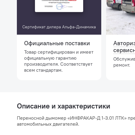
Сертификат дилера Альфа-Динамика
Официальные поставки
Автори
сервис
Товар сертифицирован и имеет
официальную гарантию
Обслужив
производителя. Соответствует
ремонт.
всем стандартам.
Описание и характеристики
Переносной дымомер «ИНФРАКАР-Д 1-3.01 ЛТК» пре
автомобильных двигателей.