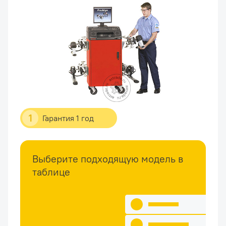
1
Гарантия 1 год
Выберите подходящую модель в
таблице