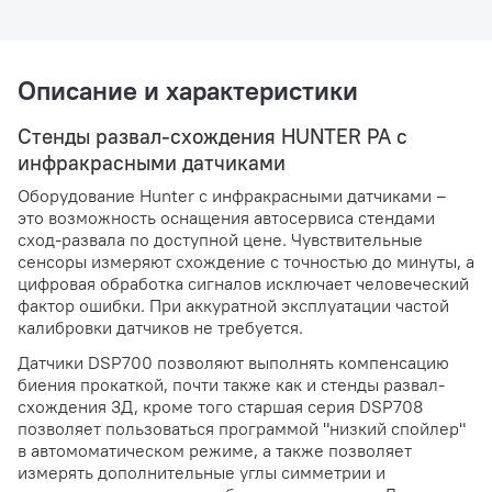
Описание и характеристики
Стенды развал-схождения HUNTER PA с
инфракрасными датчиками
Оборудование Hunter с инфракрасными датчиками –
это возможность оснащения автосервиса стендами
сход-развала по доступной цене. Чувствительные
сенсоры измеряют схождение с точностью до минуты, а
цифровая обработка сигналов исключает человеческий
фактор ошибки. При аккуратной эксплуатации частой
калибровки датчиков не требуется.
Датчики DSP700 позволяют выполнять компенсацию
биения прокаткой, почти также как и стенды развал-
схождения 3Д, кроме того старшая серия DSP708
позволяет пользоваться программой "низкий спойлер"
в автомоматическом режиме, а также позволяет
измерять дополнительные углы симметрии и