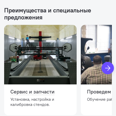
Преимущества и специальные
предложения
Сервис и запчасти
Проведем и
Установка, настройка и
Обучение работ
калибровка стендов.