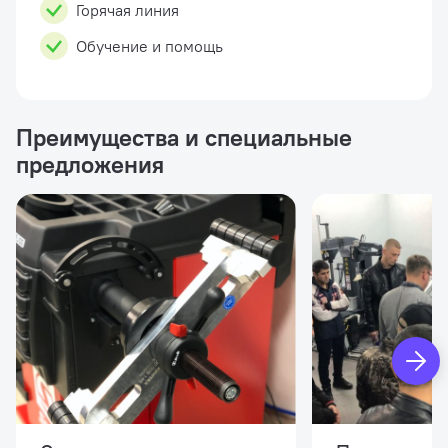
Горячая линия
Обучение и помощь
Преимущества и специальные
предложения